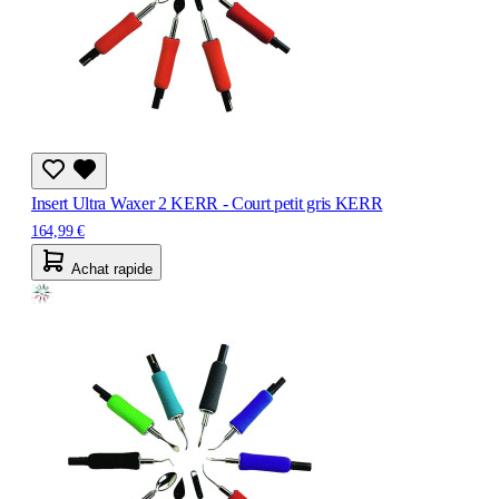
Insert Ultra Waxer 2 KERR - Court petit gris KERR
164,99 €
Achat rapide