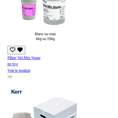
Plâtre Vel-Mix Stone
80,99 €
Voir le produit