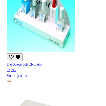
Die Spacer KERR LAB
32,99 €
Voir le produit