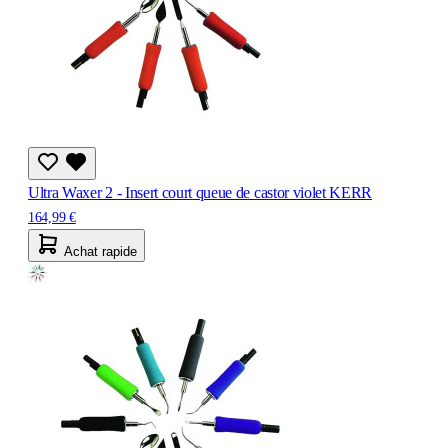
Ultra Waxer 2 - Insert court queue de castor violet KERR
164,99 €
Achat rapide