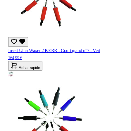
Insert Ultra Waxer 2 KERR - Court grand n°7 - Vert
164,99 €
Achat rapide