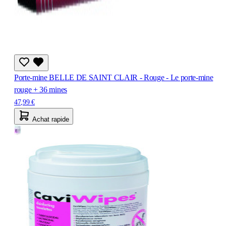
Porte-mine BELLE DE SAINT CLAIR - Rouge - Le porte-mine
rouge + 36 mines
47,99 €
Achat rapide