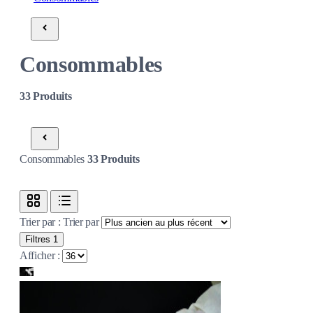
Consommables
33
Produits
Consommables
33
Produits
Trier par :
Trier par
Filtres
1
Afficher :