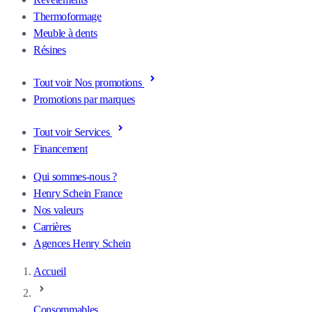
Thermoformage
Meuble à dents
Résines
Tout voir Nos promotions
Promotions par marques
Tout voir Services
Financement
Qui sommes-nous ?
Henry Schein France
Nos valeurs
Carrières
Agences Henry Schein
Accueil
Consommables