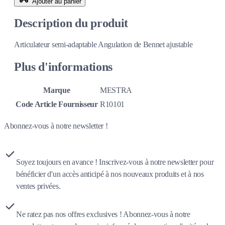
Ajouter au panier
Description du produit
Articulateur semi-adaptable Angulation de Bennet ajustable
Plus d'informations
Marque
MESTRA
Code Article Fournisseur
R10101
Abonnez-vous à notre newsletter !
Soyez toujours en avance ! Inscrivez-vous à notre newsletter pour
bénéficier d'un accès anticipé à nos nouveaux produits et à nos
ventes privées.
Ne ratez pas nos offres exclusives ! Abonnez-vous à notre