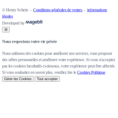
© Henry Schein
-
Conditions générales de ventes
-
informations
légales
Developed by
🍪
Nous respectons votre vie privée
Nous utilisons des cookies pour améliorer nos services, vous proposer
des offres personnelles et améliorer votre expérience. Si vous n'acceptez
pas les cookies facultatifs ci-dessous, votre expérience peut être affectée.
Si vous souhaitez en savoir plus, veuillez lire le
Cookies Politique
Gérer les Cookies
Tout accepter