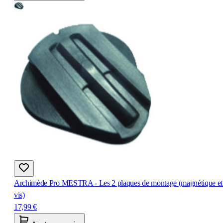
Archimède Pro MESTRA - Les 2 plaques de montage (magnétique et
vis)
17,99 €