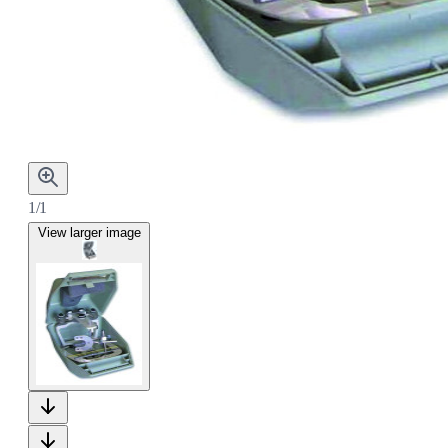
1/1
View larger image