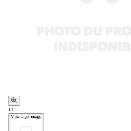
1/1
View larger image