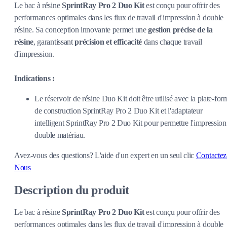
Le bac à résine
SprintRay Pro 2 Duo Kit
est conçu pour offrir des
performances optimales dans les flux de travail d'impression à double
résine. Sa conception innovante permet une
gestion précise de la
résine
, garantissant
précision et efficacité
dans chaque travail
d'impression.
Indications :
Le réservoir de résine Duo Kit doit être utilisé avec la plate-for
de construction SprintRay Pro 2 Duo Kit et l'adaptateur
intelligent SprintRay Pro 2 Duo Kit pour permettre l'impression
double matériau.
Avez-vous des questions?
L'aide d'un expert en un seul clic
Contactez
Nous
Description du produit
Le bac à résine
SprintRay Pro 2 Duo Kit
est conçu pour offrir des
performances optimales dans les flux de travail d'impression à double