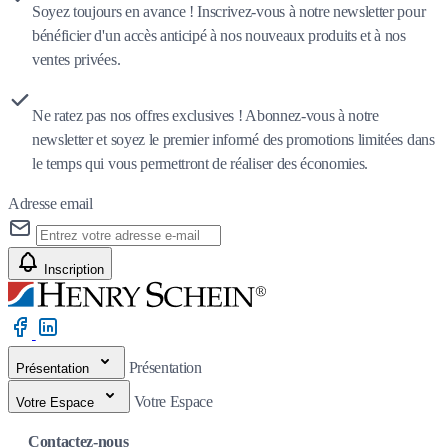
Soyez toujours en avance ! Inscrivez-vous à notre newsletter pour
bénéficier d'un accès anticipé à nos nouveaux produits et à nos
ventes privées.
Ne ratez pas nos offres exclusives ! Abonnez-vous à notre
newsletter et soyez le premier informé des promotions limitées dans
le temps qui vous permettront de réaliser des économies.
Adresse email
Inscription
Présentation
Présentation
Votre Espace
Votre Espace
Contactez-nous