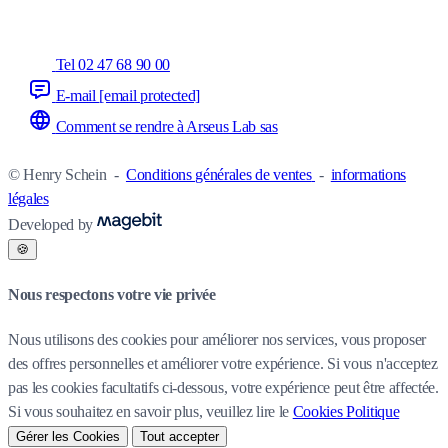
Tel 02 47 68 90 00
E-mail
[email protected]
Comment se rendre à Arseus Lab sas
© Henry Schein
-
Conditions générales de ventes
-
informations
légales
Developed by
🍪
Nous respectons votre vie privée
Nous utilisons des cookies pour améliorer nos services, vous proposer
des offres personnelles et améliorer votre expérience. Si vous n'acceptez
pas les cookies facultatifs ci-dessous, votre expérience peut être affectée.
Si vous souhaitez en savoir plus, veuillez lire le
Cookies Politique
Gérer les Cookies
Tout accepter