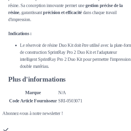
résine. Sa conception innovante permet une
gestion précise de la
résine
, garantissant
précision et efficacité
dans chaque travail
d'impression.
Indications :
Le réservoir de résine Duo Kit doit être utilisé avec la plate-for
de construction SprintRay Pro 2 Duo Kit et l'adaptateur
intelligent SprintRay Pro 2 Duo Kit pour permettre l'impression
double matériau.
Plus d'informations
Marque
N/A
Code Article Fournisseur
SRI-0503071
Abonnez-vous à notre newsletter !