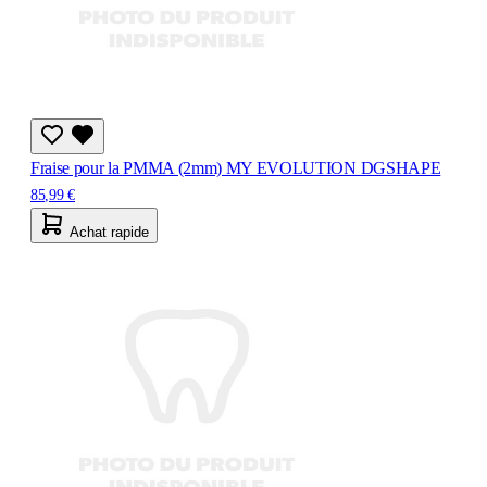
Fraise pour la PMMA (2mm) MY EVOLUTION DGSHAPE
85,99 €
Achat rapide