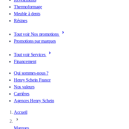
Thermoformage
Meuble à dents
Résines
Tout voir Nos promotions
Promotions par marques
Tout voir Services
Financement
Qui sommes-nous ?
Henry Schein France
Nos valeurs
Carrières
Agences Henry Schein
Accueil
Marques