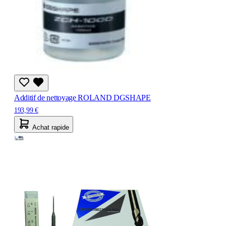
Additif de nettoyage ROLAND DGSHAPE
193,99 €
Achat rapide