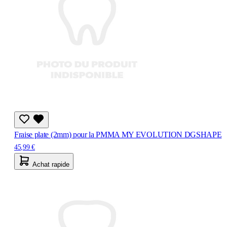
Fraise plate (2mm) pour la PMMA MY EVOLUTION DGSHAPE
45,99 €
Achat rapide