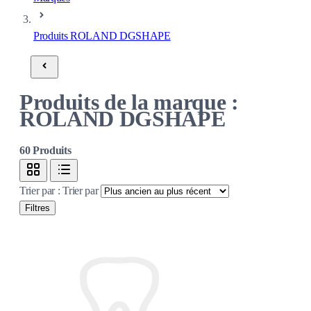
Produits ROLAND DGSHAPE
Produits de la marque :
ROLAND DGSHAPE
60
Produits
Trier par :
Trier par
Filtres