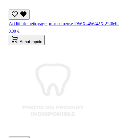
Additif de nettoyage pour usineuse DWX-4W/42X 250ML
0,00 €
Achat rapide