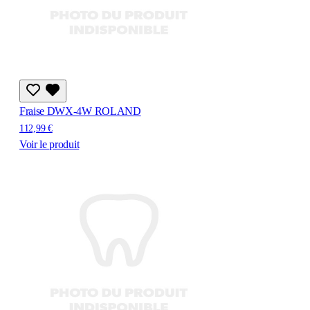
Fraise DWX-4W ROLAND
112,99 €
Voir le produit