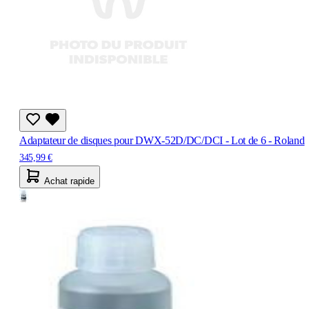
Adaptateur de disques pour DWX-52D/DC/DCI - Lot de 6 - Roland
345,99 €
Achat rapide