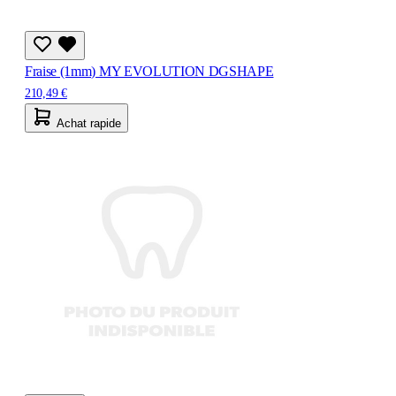
Fraise (1mm) MY EVOLUTION DGSHAPE
210,49 €
Achat rapide