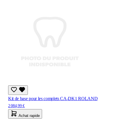
Kit de base pour les complets CA-DK1 ROLAND
2 084,99 €
Achat rapide