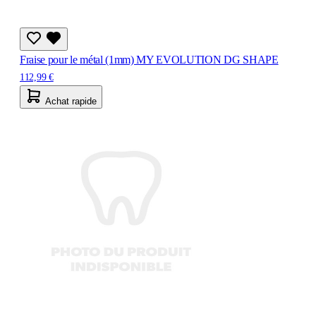
Fraise pour le métal (1mm) MY EVOLUTION DG SHAPE
112,99 €
Achat rapide