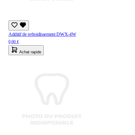
Additif de refroidissement DWX-4W
0,00 €
Achat rapide