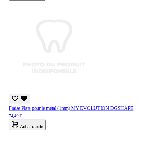
Fraise Plate pour le métal (1mm) MY EVOLUTION DGSHAPE
74,49 €
Achat rapide