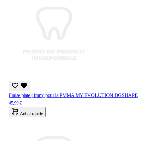
Fraise plate (1mm) pour la PMMA MY EVOLUTION DGSHAPE
45,99 €
Achat rapide