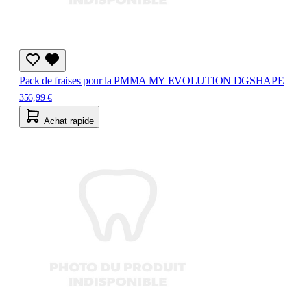
Pack de fraises pour la PMMA MY EVOLUTION DGSHAPE
356,99 €
Achat rapide