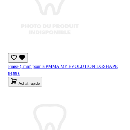
Fraise (1mm) pour la PMMA MY EVOLUTION DGSHAPE
84,99 €
Achat rapide