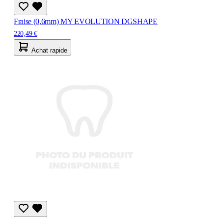
Fraise (0,6mm) MY EVOLUTION DGSHAPE
220,49 €
Achat rapide