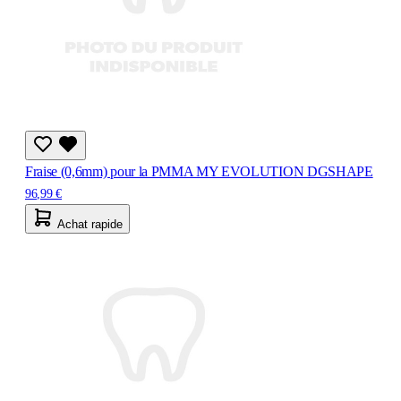
Fraise (0,6mm) pour la PMMA MY EVOLUTION DGSHAPE
96,99 €
Achat rapide