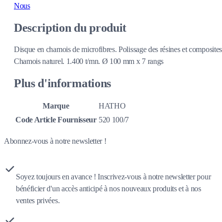
Nous
Description du produit
Disque en chamois de microfibres. Polissage des résines et composites
Chamois naturel. 1.400 t/mn. Ø 100 mm x 7 rangs
Plus d'informations
Marque
HATHO
Code Article Fournisseur
520 100/7
Abonnez-vous à notre newsletter !
Soyez toujours en avance ! Inscrivez-vous à notre newsletter pour
bénéficier d'un accès anticipé à nos nouveaux produits et à nos
ventes privées.