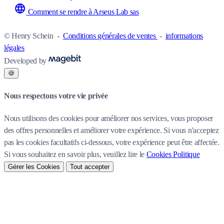
Comment se rendre à Arseus Lab sas
© Henry Schein
-
Conditions générales de ventes
-
informations
légales
Developed by
🍪
Nous respectons votre vie privée
Nous utilisons des cookies pour améliorer nos services, vous proposer
des offres personnelles et améliorer votre expérience. Si vous n'acceptez
pas les cookies facultatifs ci-dessous, votre expérience peut être affectée.
Si vous souhaitez en savoir plus, veuillez lire le
Cookies Politique
Gérer les Cookies
Tout accepter