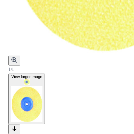
1/1
View larger image