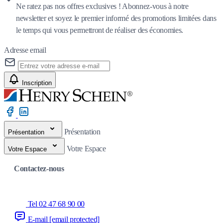
Ne ratez pas nos offres exclusives ! Abonnez-vous à notre
newsletter et soyez le premier informé des promotions limitées dans
le temps qui vous permettront de réaliser des économies.
Adresse email
Inscription
Présentation
Présentation
Votre Espace
Votre Espace
Contactez-nous
Tel 02 47 68 90 00
E-mail
[email protected]