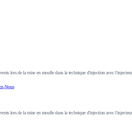
'évents lors de la mise en moufle dans la technique d'injection avec l'injec
ez-Nous
'évents lors de la mise en moufle dans la technique d'injection avec l'injec