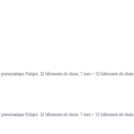
teur pneumatique Palajet. 32 bâtonnets de diam. 7 mm + 32 bâtonnets de diam
teur pneumatique Palajet. 32 bâtonnets de diam. 7 mm + 32 bâtonnets de diam