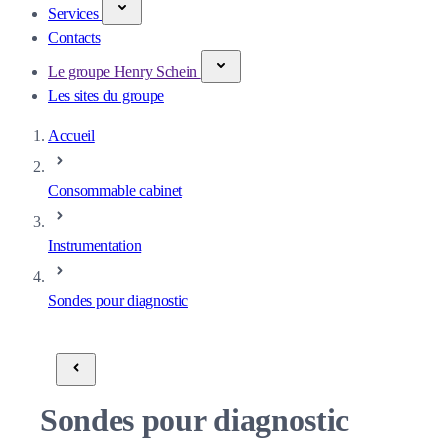
Services
Contacts
Le groupe Henry Schein
Les sites du groupe
Accueil
Consommable cabinet
Instrumentation
Sondes pour diagnostic
Sondes pour diagnostic