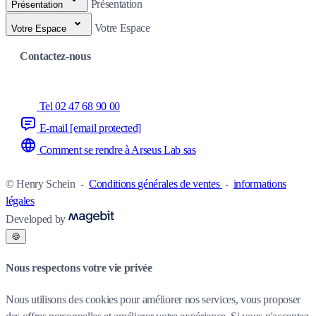
Présentation
Présentation
Votre Espace
Votre Espace
Contactez-nous
Tel 02 47 68 90 00
E-mail
[email protected]
Comment se rendre à Arseus Lab sas
© Henry Schein
-
Conditions générales de ventes
-
informations
légales
Developed by
🍪
Nous respectons votre vie privée
Nous utilisons des cookies pour améliorer nos services, vous proposer