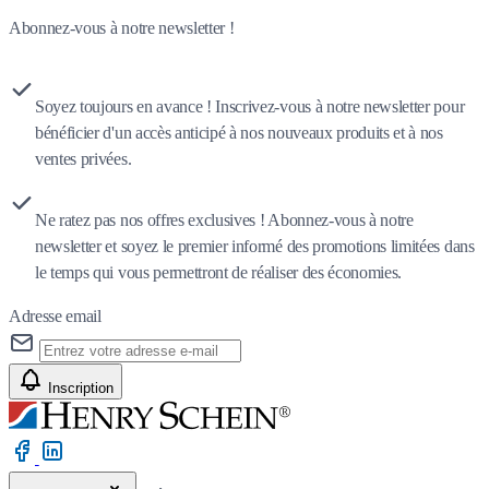
Abonnez-vous à notre newsletter !
Soyez toujours en avance ! Inscrivez-vous à notre newsletter pour
bénéficier d'un accès anticipé à nos nouveaux produits et à nos
ventes privées.
Ne ratez pas nos offres exclusives ! Abonnez-vous à notre
newsletter et soyez le premier informé des promotions limitées dans
le temps qui vous permettront de réaliser des économies.
Adresse email
Inscription