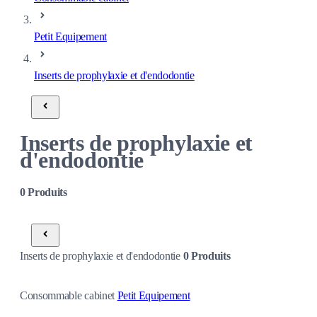
Petit Equipement
Inserts de prophylaxie et d'endodontie
Inserts de prophylaxie et
d'endodontie
0
Produits
Inserts de prophylaxie et d'endodontie
0
Produits
Consommable cabinet
Petit Equipement