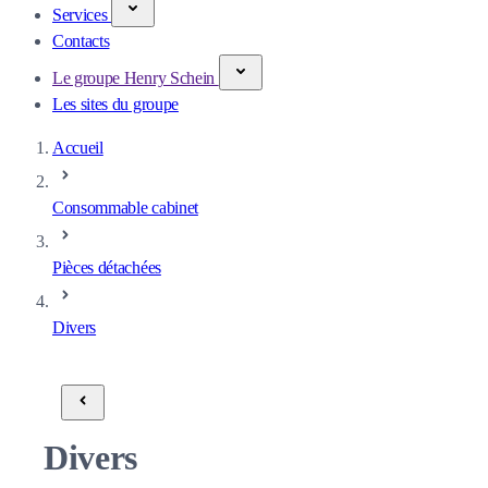
Services
Contacts
Le groupe Henry Schein
Les sites du groupe
Accueil
Consommable cabinet
Pièces détachées
Divers
Divers