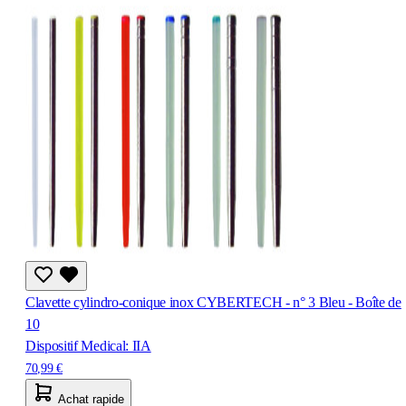
Clavette cylindro-conique inox CYBERTECH - n° 3 Bleu - Boîte de
10
Dispositif Medical: IIA
70,99 €
Achat rapide