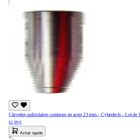
Clavettes radiculaires coniques en acier 23 mm – Cybertech – Lot de 
61,99 €
Achat rapide