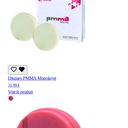
Disques PMMA Monolayer
31,99 €
Voir le produit