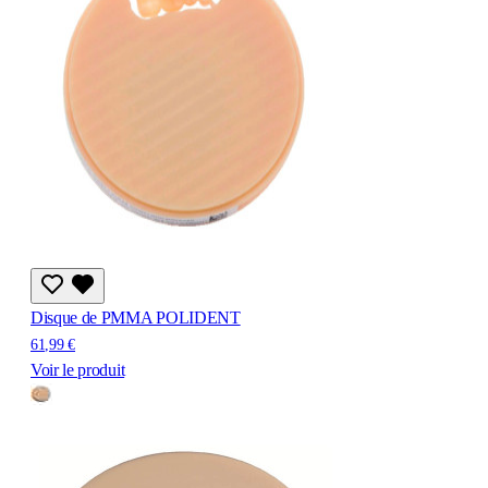
Disque de PMMA POLIDENT
61,99 €
Voir le produit