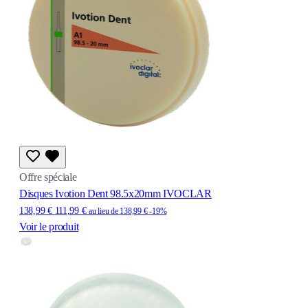
Offre spéciale
Disques Ivotion Dent 98.5x20mm IVOCLAR
138,99 €
111,99 €
au lieu de
138,99 €
-19%
Voir le produit