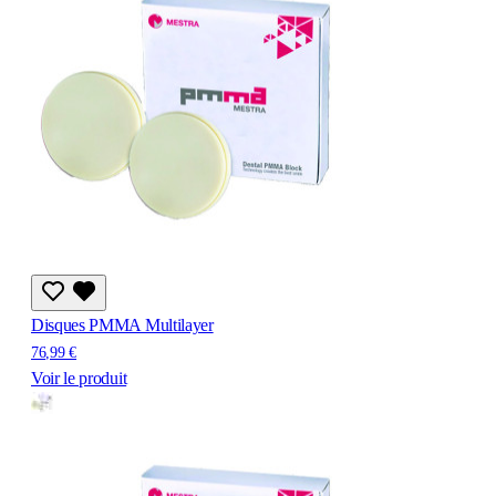
Disques PMMA Multilayer
76,99 €
Voir le produit