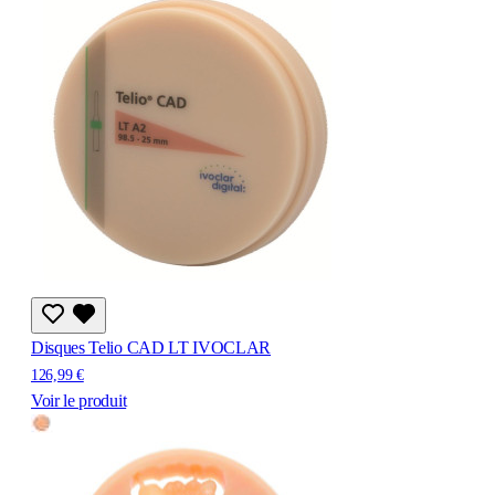
Disques Telio CAD LT IVOCLAR
126,99 €
Voir le produit