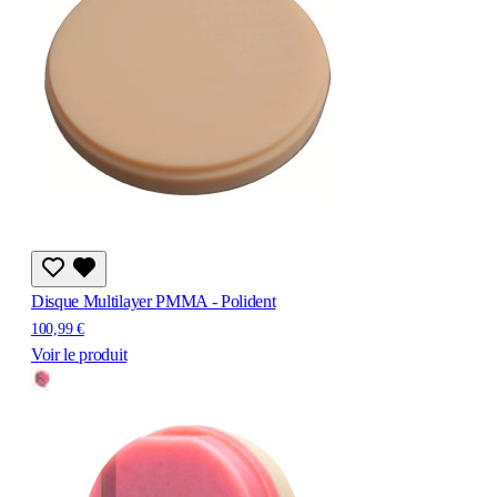
Disque Multilayer PMMA - Polident
100,99 €
Voir le produit