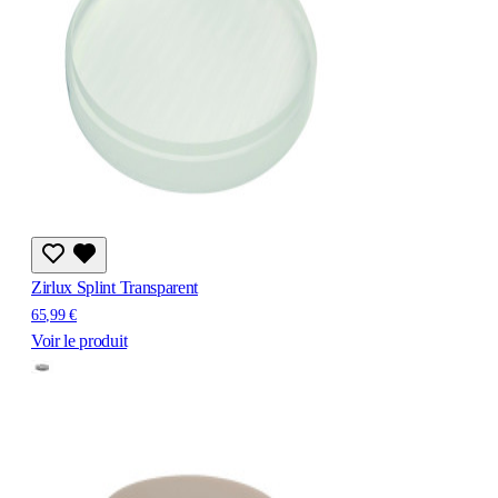
Zirlux Splint Transparent
65,99 €
Voir le produit