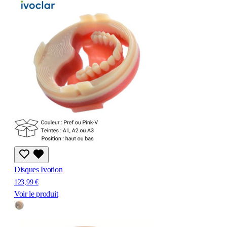
Disques Ivotion
123,99 €
Voir le produit