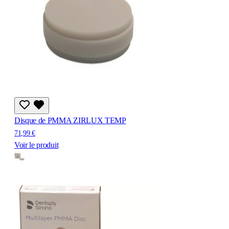
Disque de PMMA ZIRLUX TEMP
71,99 €
Voir le produit