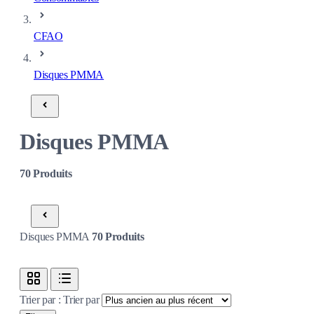
CFAO
Disques PMMA
Disques PMMA
70
Produits
Disques PMMA
70
Produits
Trier par :
Trier par