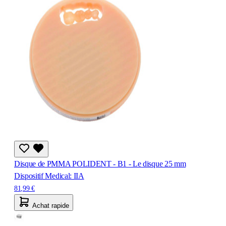
Disque de PMMA POLIDENT - B1 - Le disque 25 mm
Dispositif Medical: IIA
81,99 €
Achat rapide