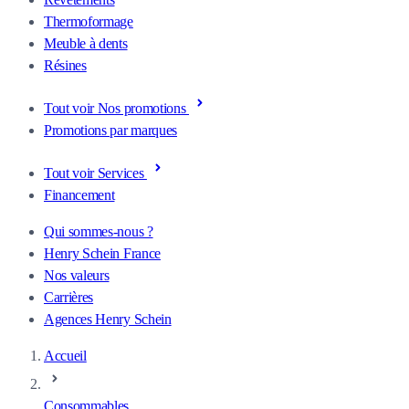
Thermoformage
Meuble à dents
Résines
Tout voir Nos promotions
Promotions par marques
Tout voir Services
Financement
Qui sommes-nous ?
Henry Schein France
Nos valeurs
Carrières
Agences Henry Schein
Accueil
Consommables