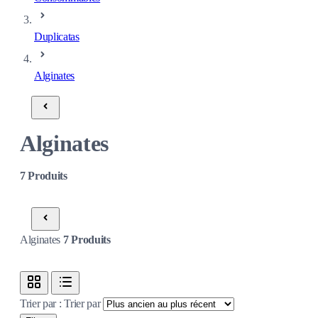
Duplicatas
Alginates
Alginates
7
Produits
Alginates
7
Produits
Trier par :
Trier par