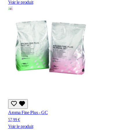
Voir le produit
Aroma Fine Plus - GC
57,99 €
Voir le produit