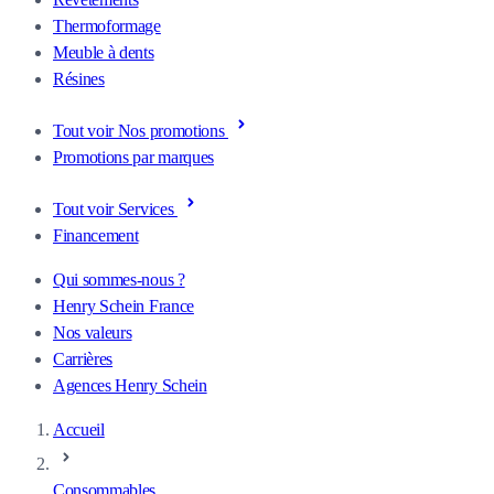
Thermoformage
Meuble à dents
Résines
Tout voir Nos promotions
Promotions par marques
Tout voir Services
Financement
Qui sommes-nous ?
Henry Schein France
Nos valeurs
Carrières
Agences Henry Schein
Accueil
Consommables