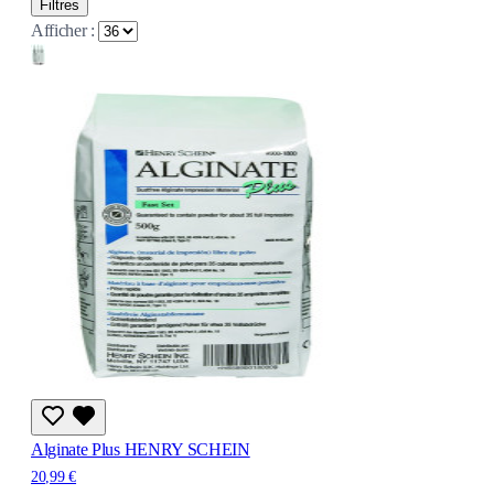
Filtres
Afficher :
Alginate Plus HENRY SCHEIN
20,99 €