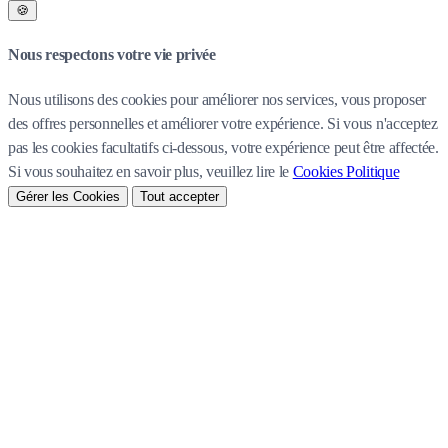
🍪
Nous respectons votre vie privée
Nous utilisons des cookies pour améliorer nos services, vous proposer
des offres personnelles et améliorer votre expérience. Si vous n'acceptez
pas les cookies facultatifs ci-dessous, votre expérience peut être affectée.
Si vous souhaitez en savoir plus, veuillez lire le
Cookies Politique
Gérer les Cookies
Tout accepter