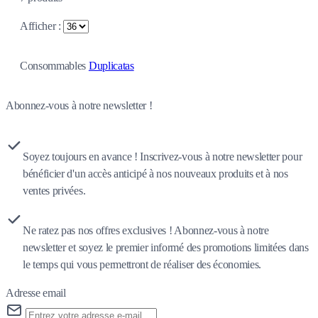
Afficher :
Consommables
Duplicatas
Abonnez-vous à notre newsletter !
Soyez toujours en avance ! Inscrivez-vous à notre newsletter pour
bénéficier d'un accès anticipé à nos nouveaux produits et à nos
ventes privées.
Ne ratez pas nos offres exclusives ! Abonnez-vous à notre
newsletter et soyez le premier informé des promotions limitées dans
le temps qui vous permettront de réaliser des économies.
Adresse email