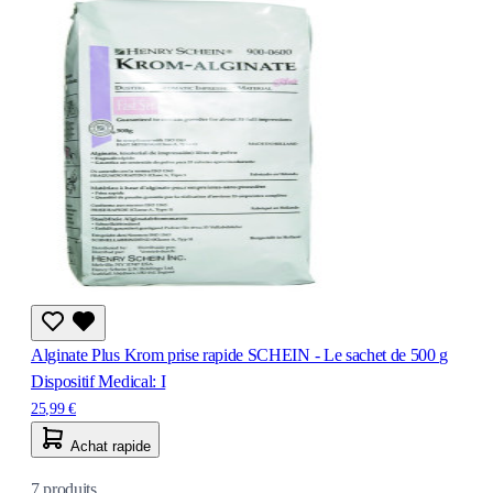
Alginate Plus Krom prise rapide SCHEIN - Le sachet de 500 g
Dispositif Medical: I
25,99 €
Achat rapide
7
produits