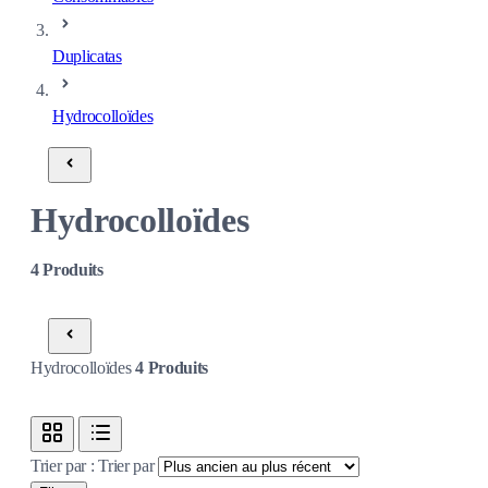
Duplicatas
Hydrocolloïdes
Hydrocolloïdes
4
Produits
Hydrocolloïdes
4
Produits
Trier par :
Trier par