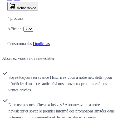
Achat rapide
4
produits
Afficher :
Consommables
Duplicatas
Abonnez-vous à notre newsletter !
Soyez toujours en avance ! Inscrivez-vous à notre newsletter pour
bénéficier d'un accès anticipé à nos nouveaux produits et à nos
ventes privées.
Ne ratez pas nos offres exclusives ! Abonnez-vous à notre
newsletter et soyez le premier informé des promotions limitées dans
le temps qui vous permettront de réaliser des économies.