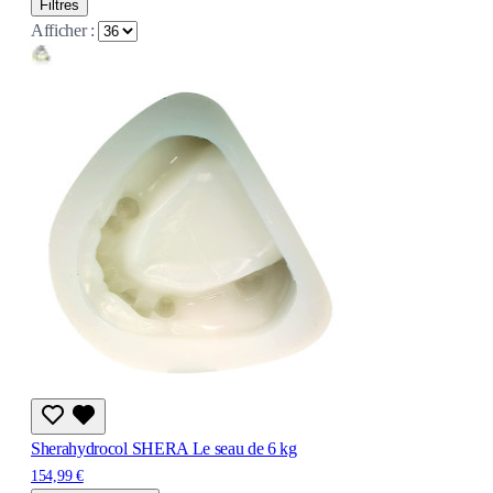
Filtres
Afficher :
Sherahydrocol SHERA Le seau de 6 kg
154,99 €