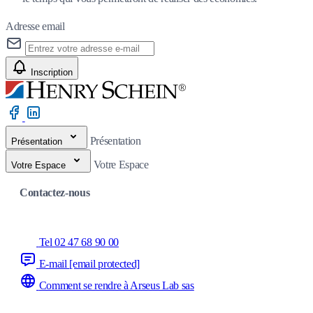
Adresse email
Inscription
Présentation
Présentation
Votre Espace
Votre Espace
Contactez-nous
Tel 02 47 68 90 00
E-mail
[email protected]
Comment se rendre à Arseus Lab sas