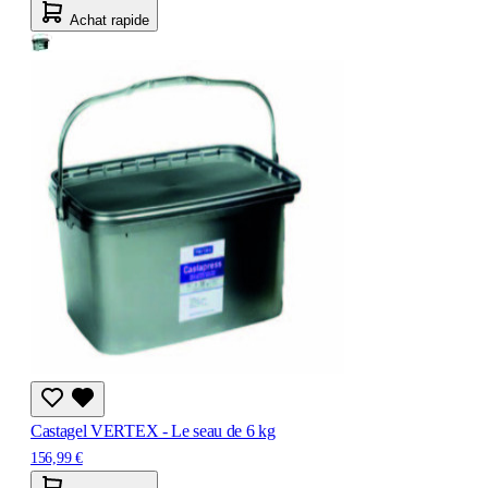
Achat rapide
Castagel VERTEX - Le seau de 6 kg
156,99 €