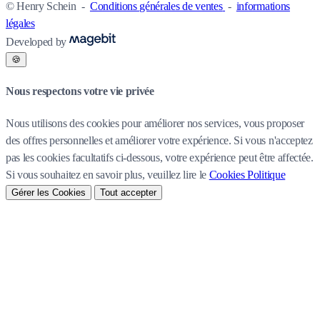
© Henry Schein
-
Conditions générales de ventes
-
informations
légales
Developed by
🍪
Nous respectons votre vie privée
Nous utilisons des cookies pour améliorer nos services, vous proposer
des offres personnelles et améliorer votre expérience. Si vous n'acceptez
pas les cookies facultatifs ci-dessous, votre expérience peut être affectée.
Si vous souhaitez en savoir plus, veuillez lire le
Cookies Politique
Gérer les Cookies
Tout accepter