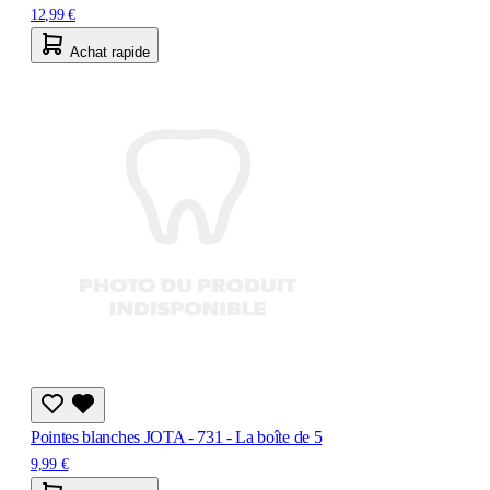
12,99 €
Achat rapide
Pointes blanches JOTA - 731 - La boîte de 5
9,99 €