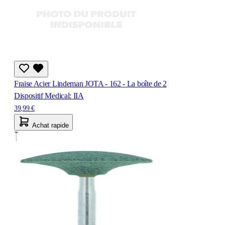
Fraise Acier Lindeman JOTA - 162 - La boîte de 2
Dispositif Medical: IIA
39,99 €
Achat rapide