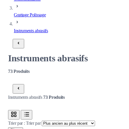
Grattage Polissage
Instruments abrasifs
Instruments abrasifs
73
Produits
Instruments abrasifs
73
Produits
Trier par :
Trier par