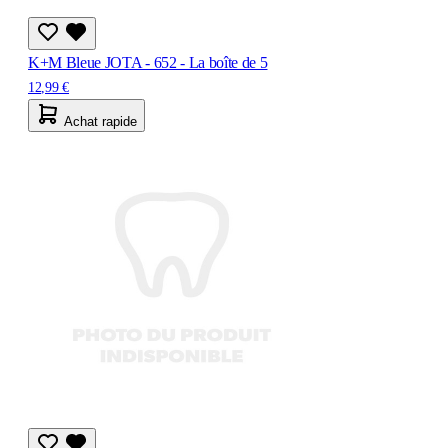
K+M Bleue JOTA - 652 - La boîte de 5
12,99 €
Achat rapide