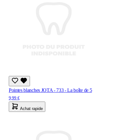
Pointes blanches JOTA - 733 - La boîte de 5
9,99 €
Achat rapide