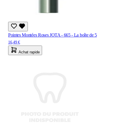
Pointes Montées Roses JOTA - 665 - La boîte de 5
16,49 €
Achat rapide