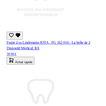
Fraise à os Lindemann JOTA - FG 162 016 - La boîte de 2
Dispositif Medical: IIA
39,99 €
Achat rapide