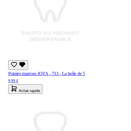
Pointes marrons JOTA - 733 - La boîte de 5
9,99 €
Achat rapide