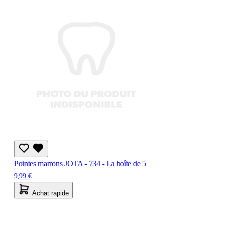
Pointes marrons JOTA - 734 - La boîte de 5
9,99 €
Achat rapide