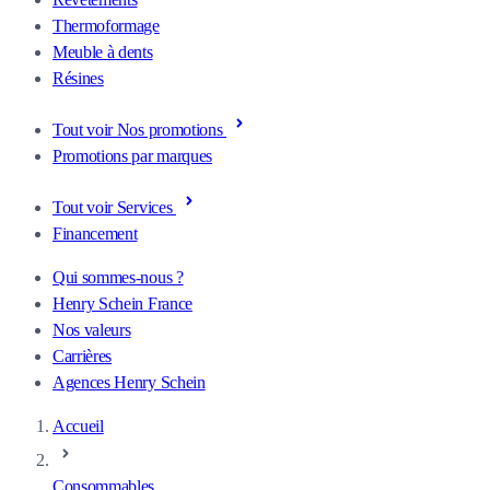
Thermoformage
Meuble à dents
Résines
Tout voir Nos promotions
Promotions par marques
Tout voir Services
Financement
Qui sommes-nous ?
Henry Schein France
Nos valeurs
Carrières
Agences Henry Schein
Accueil
Consommables