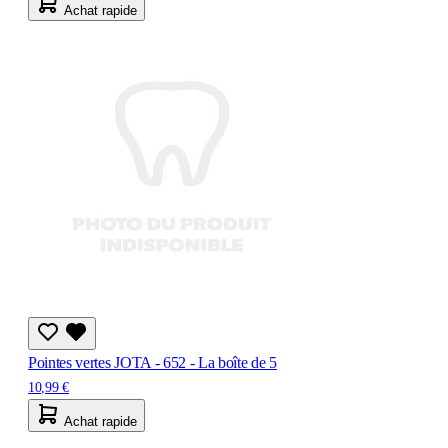
Achat rapide
Pointes vertes JOTA - 652 - La boîte de 5
10,99 €
Achat rapide