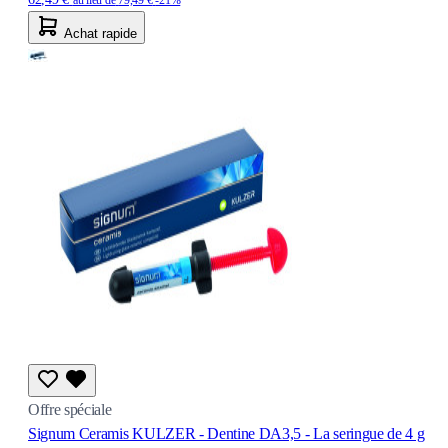
Achat rapide
Offre spéciale
Signum Ceramis KULZER - Dentine DA3,5 - La seringue de 4 g