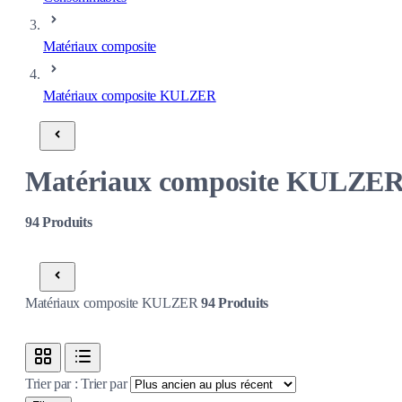
Matériaux composite
Matériaux composite KULZER
Matériaux composite KULZE
94
Produits
Matériaux composite KULZER
94
Produits
Trier par :
Trier par