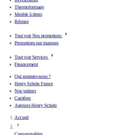
Thermoformage
Meuble à dents
Résines
Tout voir Nos promotions
Promotions par marques
Tout voir Services
Financement
Qui sommes-nous ?
Henry Schein France
Nos valeurs
Carrières
Agences Henry Schein
Accueil
Consommables