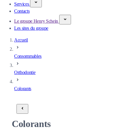
Services
Contacts
Le groupe Henry Schein
Les sites du groupe
Accueil
Consommables
Orthodontie
Colorants
Colorants