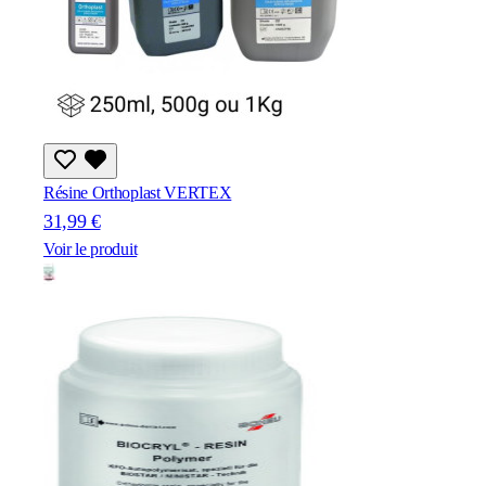
Résine Orthoplast VERTEX
31,99 €
Voir le produit