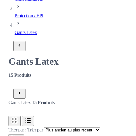
Protection / EPI
Gants Latex
Gants Latex
15
Produits
Gants Latex
15
Produits
Trier par :
Trier par