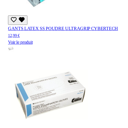
GANTS LATEX SS POUDRE ULTRAGRIP CYBERTECH
12,99 €
Voir le produit