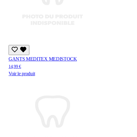
GANTS MEDITEX MEDISTOCK
14,99 €
Voir le produit