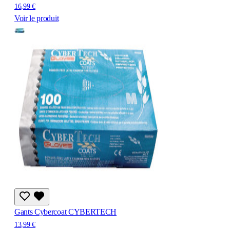
16,99 €
Voir le produit
Gants Cybercoat CYBERTECH
13,99 €