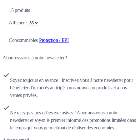
15
produits
Afficher :
Consommables
Protection / EPI
Abonnez-vous à notre newsletter !
Soyez toujours en avance ! Inscrivez-vous à notre newsletter pour
bénéficier d'un accès anticipé à nos nouveaux produits et à nos
ventes privées.
Ne ratez pas nos offres exclusives ! Abonnez-vous à notre
newsletter et soyez le premier informé des promotions limitées dans
le temps qui vous permettront de réaliser des économies.