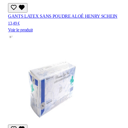
GANTS LATEX SANS POUDRE ALOÉ HENRY SCHEIN
13,49 €
Voir le produit