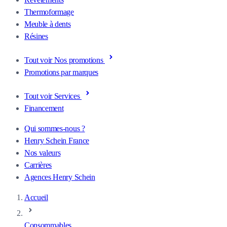
Thermoformage
Meuble à dents
Résines
Tout voir Nos promotions
Promotions par marques
Tout voir Services
Financement
Qui sommes-nous ?
Henry Schein France
Nos valeurs
Carrières
Agences Henry Schein
Accueil
Consommables