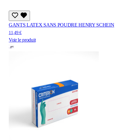
GANTS LATEX SANS POUDRE HENRY SCHEIN
11,49 €
Voir le produit