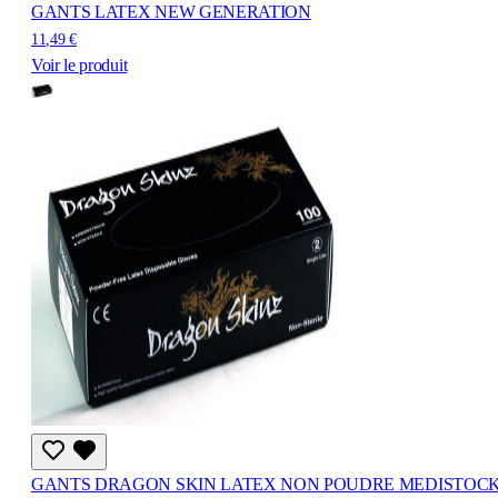
GANTS LATEX NEW GENERATION
11,49 €
Voir le produit
GANTS DRAGON SKIN LATEX NON POUDRE MEDISTOC