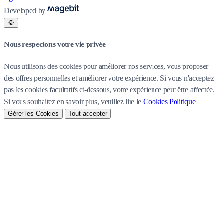
Developed by
🍪
Nous respectons votre vie privée
Nous utilisons des cookies pour améliorer nos services, vous proposer
des offres personnelles et améliorer votre expérience. Si vous n'acceptez
pas les cookies facultatifs ci-dessous, votre expérience peut être affectée.
Si vous souhaitez en savoir plus, veuillez lire le
Cookies Politique
Gérer les Cookies
Tout accepter