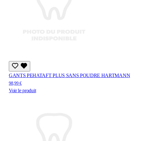
GANTS PEHATAFT PLUS SANS POUDRE HARTMANN
98,99 €
Voir le produit