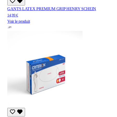
GANTS LATEX PREMIUM GRIP HENRY SCHEIN
14,99 €
Voir le produit