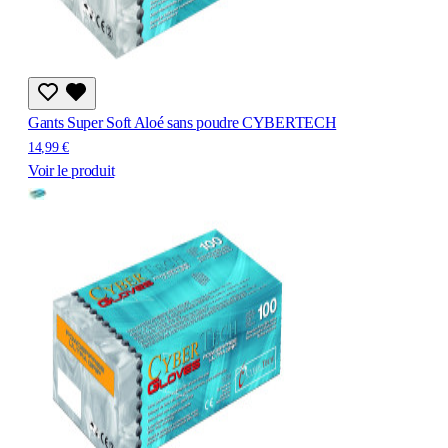
Gants Super Soft Aloé sans poudre CYBERTECH
14,99 €
Voir le produit