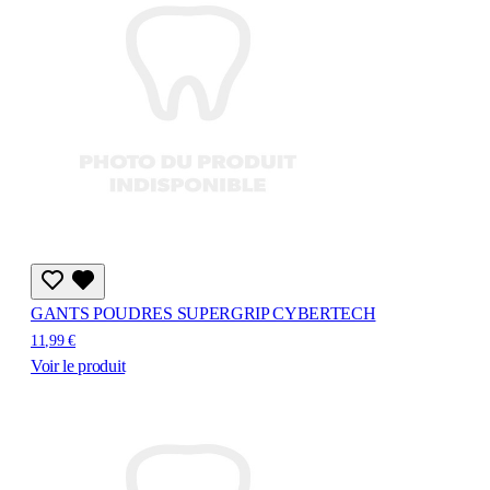
GANTS POUDRES SUPERGRIP CYBERTECH
11,99 €
Voir le produit