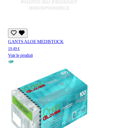
GANTS ALOE MEDISTOCK
19,49 €
Voir le produit