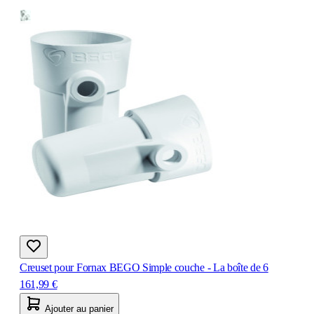
Creuset pour Fornax BEGO Simple couche - La boîte de 6
161,99 €
Ajouter au panier