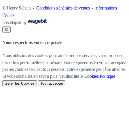
© Henry Schein
-
Conditions générales de ventes
-
informations
légales
Developed by
🍪
Nous respectons votre vie privée
Nous utilisons des cookies pour améliorer nos services, vous proposer
des offres personnelles et améliorer votre expérience. Si vous n'acceptez
pas les cookies facultatifs ci-dessous, votre expérience peut être affectée.
Si vous souhaitez en savoir plus, veuillez lire le
Cookies Politique
Gérer les Cookies
Tout accepter