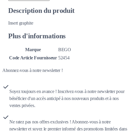
Description du produit
Insert graphite
Plus d'informations
Marque
BEGO
Code Article Fournisseur
52454
Abonnez-vous à notre newsletter !
Soyez toujours en avance ! Inscrivez-vous à notre newsletter pour
bénéficier d'un accès anticipé à nos nouveaux produits et à nos
ventes privées.
Ne ratez pas nos offres exclusives ! Abonnez-vous à notre
newsletter et soyez le premier informé des promotions limitées dans