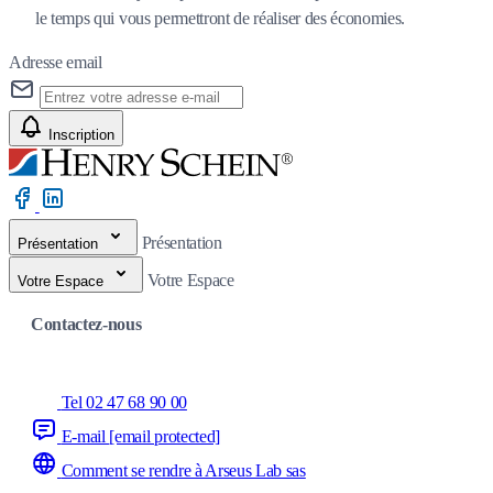
le temps qui vous permettront de réaliser des économies.
Adresse email
Inscription
Présentation
Présentation
Votre Espace
Votre Espace
Contactez-nous
Tel 02 47 68 90 00
E-mail
[email protected]
Comment se rendre à Arseus Lab sas