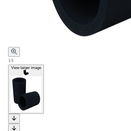
1/1
View larger image