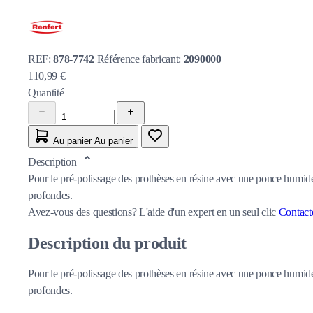
REF:
878-7742
Référence fabricant:
2090000
110,99 €
Quantité
Au panier
Au panier
Description
Pour le pré-polissage des prothèses en résine avec une ponce humide.
profondes.
Avez-vous des questions?
L'aide d'un expert en un seul clic
Contact
Description du produit
Pour le pré-polissage des prothèses en résine avec une ponce humide.
profondes.