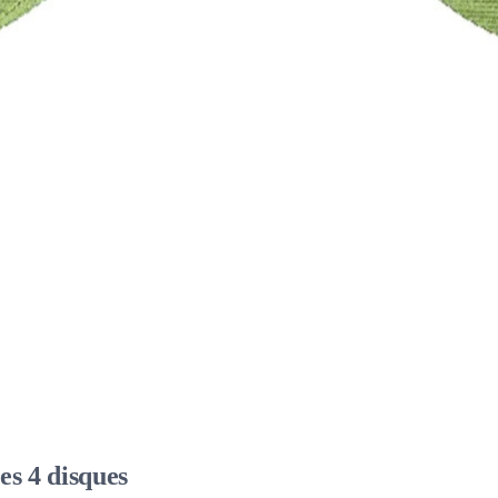
s 4 disques