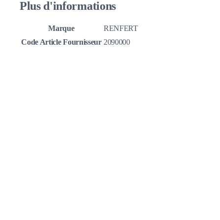
Plus d'informations
Marque
RENFERT
Code Article Fournisseur
2090000