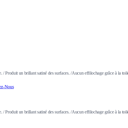
 / Produit un brillant satiné des surfaces. /Aucun effilochage grâce à la to
ez-Nous
 / Produit un brillant satiné des surfaces. /Aucun effilochage grâce à la to