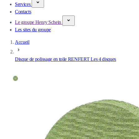
Services
Contacts
Le groupe Henry Schein
Les sites du groupe
Accueil
Disque de polissage en toile RENFERT Les 4 disques