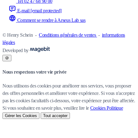
Tel 02 47 68 90 00
E-mail
[email protected]
Comment se rendre à Arseus Lab sas
© Henry Schein
-
Conditions générales de ventes
-
informations
légales
Developed by
🍪
Nous respectons votre vie privée
Nous utilisons des cookies pour améliorer nos services, vous proposer
des offres personnelles et améliorer votre expérience. Si vous n'acceptez
pas les cookies facultatifs ci-dessous, votre expérience peut être affectée.
Si vous souhaitez en savoir plus, veuillez lire le
Cookies Politique
Gérer les Cookies
Tout accepter