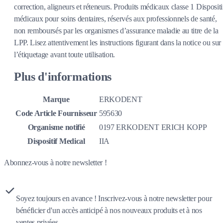
correction, aligneurs et réteneurs. Produits médicaux classe 1 Dispositi
médicaux pour soins dentaires, réservés aux professionnels de santé,
non remboursés par les organismes d’assurance maladie au titre de la
LPP. Lisez attentivement les instructions figurant dans la notice ou sur
l’étiquetage avant toute utilisation.
Plus d'informations
Marque
ERKODENT
Code Article Fournisseur
595630
Organisme notifié
0197 ERKODENT ERICH KOPP
Dispositif Medical
IIA
Abonnez-vous à notre newsletter !
Soyez toujours en avance ! Inscrivez-vous à notre newsletter pour
bénéficier d'un accès anticipé à nos nouveaux produits et à nos
ventes privées.