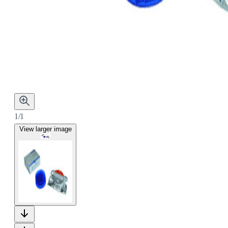
1/1
View larger image