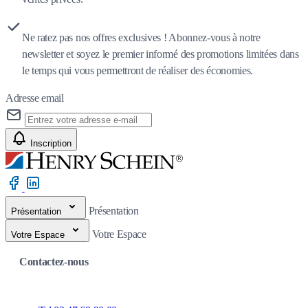
Ne ratez pas nos offres exclusives ! Abonnez-vous à notre
newsletter et soyez le premier informé des promotions limitées dans
le temps qui vous permettront de réaliser des économies.
Adresse email
Inscription
Présentation
Présentation
Votre Espace
Votre Espace
Contactez-nous