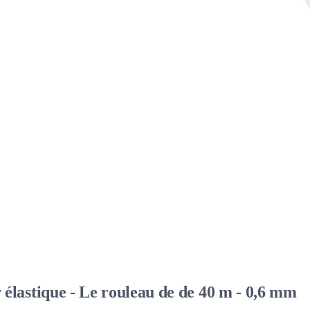
stique - Le rouleau de de 40 m - 0,6 mm