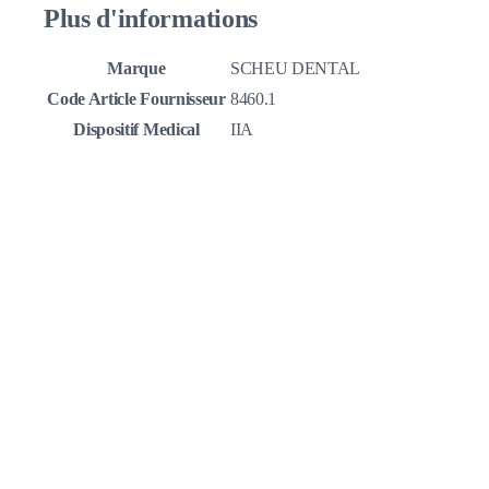
Plus d'informations
Marque
SCHEU DENTAL
Code Article Fournisseur
8460.1
Dispositif Medical
IIA