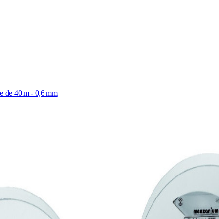
e de 40 m - 0,6 mm