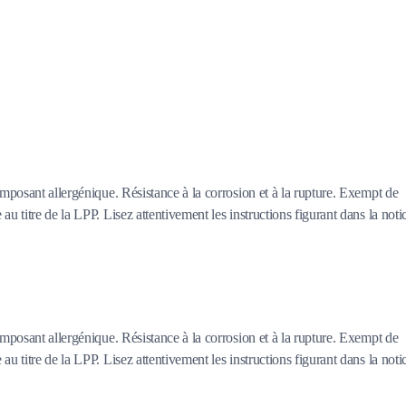
mposant allergénique. Résistance à la corrosion et à la rupture. Exempt de
 titre de la LPP. Lisez attentivement les instructions figurant dans la noti
mposant allergénique. Résistance à la corrosion et à la rupture. Exempt de
 titre de la LPP. Lisez attentivement les instructions figurant dans la noti