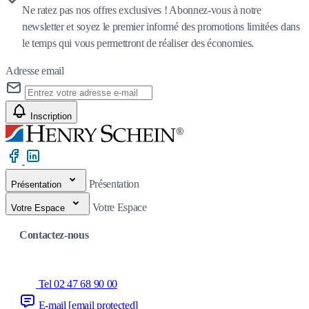
Ne ratez pas nos offres exclusives ! Abonnez-vous à notre
newsletter et soyez le premier informé des promotions limitées dans
le temps qui vous permettront de réaliser des économies.
Adresse email
Inscription
Présentation
Présentation
Votre Espace
Votre Espace
Contactez-nous
Tel 02 47 68 90 00
E-mail
[email protected]