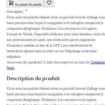
Au panier
Au panier
Description
Fil en acier inoxydable élaboré selon un procédé breveté d'alliage sou
haute pression dans lequel le manganèse et le nitrogène remplacent le
composant allergénique. Résistance à la corrosion et à la rupture.
Exempt de Nickel. Dispositifs médicaux pour soins dentaires, réservés
aux professionnels de santé, non remboursés par les organismes
d'assurance maladie au titre de la LPP. Lisez attentivement les
instructions figurant dans la notice ou sur l'étiquetage avant toute
utilisation.
Avez-vous des questions?
L'aide d'un expert en un seul clic
Contactez
Nous
Description du produit
Fil en acier inoxydable élaboré selon un procédé breveté d'alliage sou
haute pression dans lequel le manganèse et le nitrogène remplacent le
composant allergénique. Résistance à la corrosion et à la rupture.