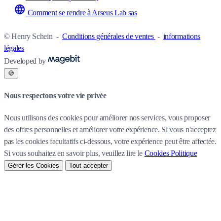
Comment se rendre à Arseus Lab sas
© Henry Schein
-
Conditions générales de ventes
-
informations
légales
Developed by
🍪
Nous respectons votre vie privée
Nous utilisons des cookies pour améliorer nos services, vous proposer
des offres personnelles et améliorer votre expérience. Si vous n'acceptez
pas les cookies facultatifs ci-dessous, votre expérience peut être affectée.
Si vous souhaitez en savoir plus, veuillez lire le
Cookies Politique
Gérer les Cookies
Tout accepter