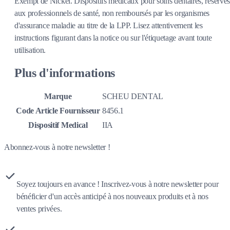
Exempt de Nickel. Dispositifs médicaux pour soins dentaires, réservés
aux professionnels de santé, non remboursés par les organismes
d'assurance maladie au titre de la LPP. Lisez attentivement les
instructions figurant dans la notice ou sur l'étiquetage avant toute
utilisation.
Plus d'informations
Marque
SCHEU DENTAL
Code Article Fournisseur
8456.1
Dispositif Medical
IIA
Abonnez-vous à notre newsletter !
Soyez toujours en avance ! Inscrivez-vous à notre newsletter pour
bénéficier d'un accès anticipé à nos nouveaux produits et à nos
ventes privées.