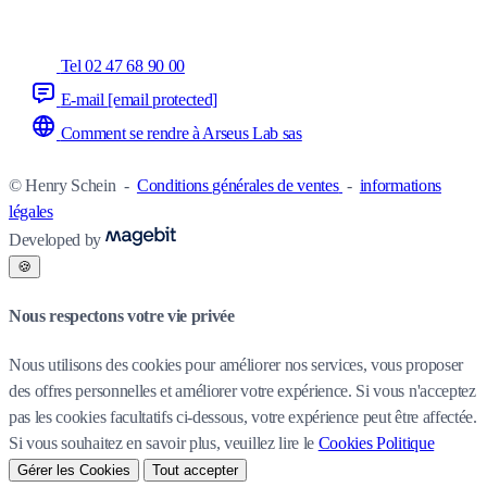
Tel 02 47 68 90 00
E-mail
[email protected]
Comment se rendre à Arseus Lab sas
© Henry Schein
-
Conditions générales de ventes
-
informations
légales
Developed by
🍪
Nous respectons votre vie privée
Nous utilisons des cookies pour améliorer nos services, vous proposer
des offres personnelles et améliorer votre expérience. Si vous n'acceptez
pas les cookies facultatifs ci-dessous, votre expérience peut être affectée.
Si vous souhaitez en savoir plus, veuillez lire le
Cookies Politique
Gérer les Cookies
Tout accepter