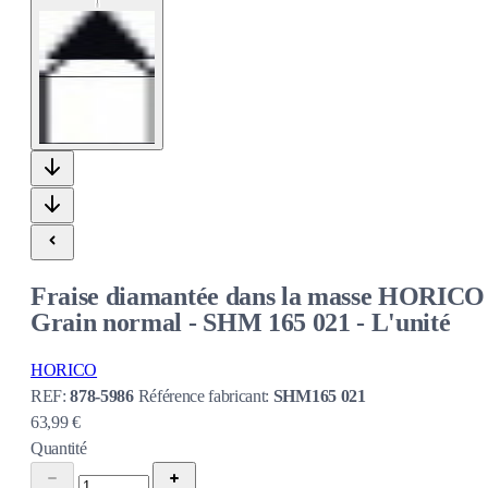
Fraise diamantée dans la masse HORICO 
Grain normal - SHM 165 021 - L'unité
HORICO
REF:
878-5986
Référence fabricant:
SHM165 021
63,99 €
Quantité