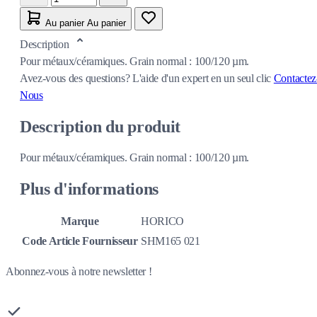
Au panier
Au panier
Description
Pour métaux/céramiques. Grain normal : 100/120 µm.
Avez-vous des questions?
L'aide d'un expert en un seul clic
Contactez
Nous
Description du produit
Pour métaux/céramiques. Grain normal : 100/120 µm.
Plus d'informations
Marque
HORICO
Code Article Fournisseur
SHM165 021
Abonnez-vous à notre newsletter !