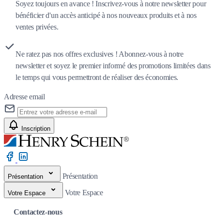
Soyez toujours en avance ! Inscrivez-vous à notre newsletter pour
bénéficier d'un accès anticipé à nos nouveaux produits et à nos
ventes privées.
Ne ratez pas nos offres exclusives ! Abonnez-vous à notre
newsletter et soyez le premier informé des promotions limitées dans
le temps qui vous permettront de réaliser des économies.
Adresse email
Inscription
Présentation
Présentation
Votre Espace
Votre Espace
Contactez-nous