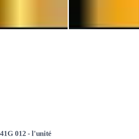
1G 012 - l'unité