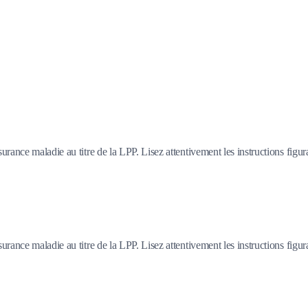
ance maladie au titre de la LPP. Lisez attentivement les instructions figur
ance maladie au titre de la LPP. Lisez attentivement les instructions figur