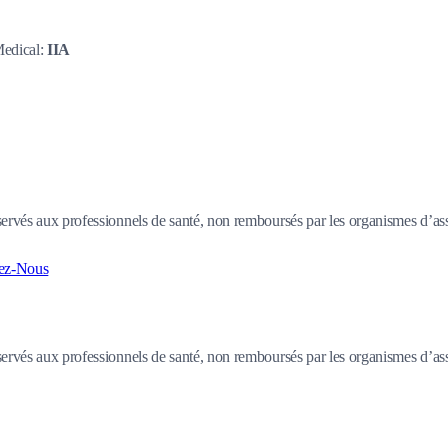
Medical:
IIA
ervés aux professionnels de santé, non remboursés par les organismes d’assur
ez-Nous
ervés aux professionnels de santé, non remboursés par les organismes d’assur