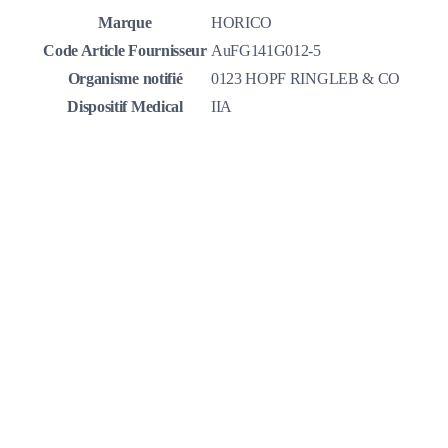
Marque
HORICO
Code Article Fournisseur
AuFG141G012-5
Organisme notifié
0123 HOPF RINGLEB & CO
Dispositif Medical
IIA