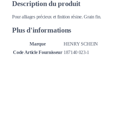
Description du produit
Pour alliages précieux et finition résine. Grain fin.
Plus d'informations
Marque
HENRY SCHEIN
Code Article Fournisseur
187140 023-1