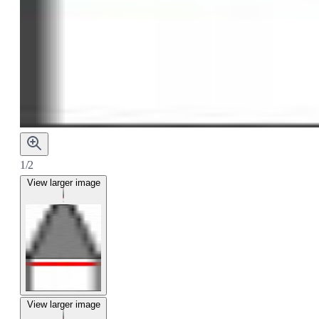
1/2
View larger image
View larger image