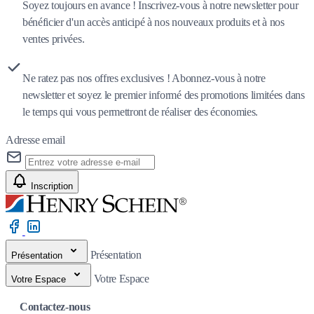
Soyez toujours en avance ! Inscrivez-vous à notre newsletter pour
bénéficier d'un accès anticipé à nos nouveaux produits et à nos
ventes privées.
Ne ratez pas nos offres exclusives ! Abonnez-vous à notre
newsletter et soyez le premier informé des promotions limitées dans
le temps qui vous permettront de réaliser des économies.
Adresse email
Inscription
Présentation
Présentation
Votre Espace
Votre Espace
Contactez-nous