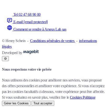
Tel 02 47 68 90 00
E-mail
[email protected]
Comment se rendre à Arseus Lab sas
© Henry Schein
-
Conditions générales de ventes
-
informations
légales
Developed by
🍪
Nous respectons votre vie privée
Nous utilisons des cookies pour améliorer nos services, vous proposer
des offres personnelles et améliorer votre expérience. Si vous n'acceptez
pas les cookies facultatifs ci-dessous, votre expérience peut être affectée.
Si vous souhaitez en savoir plus, veuillez lire le
Cookies Politique
Gérer les Cookies
Tout accepter