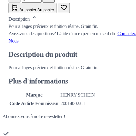
Au panier
Au panier
Description
Pour alliages précieux et finition résine. Grain fin.
Avez-vous des questions?
L'aide d'un expert en un seul clic
Contactez
Nous
Description du produit
Pour alliages précieux et finition résine. Grain fin.
Plus d'informations
Marque
HENRY SCHEIN
Code Article Fournisseur
200140023-1
Abonnez-vous à notre newsletter !