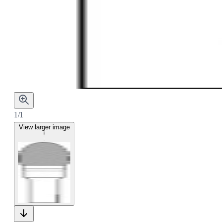
1/1
View larger image