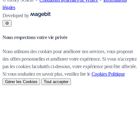
légales
Developed by
🍪
Nous respectons votre vie privée
Nous utilisons des cookies pour améliorer nos services, vous proposer
des offres personnelles et améliorer votre expérience. Si vous n'acceptez
pas les cookies facultatifs ci-dessous, votre expérience peut être affectée.
Si vous souhaitez en savoir plus, veuillez lire le
Cookies Politique
Gérer les Cookies
Tout accepter