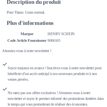
Description du produit
Pour Titane. Grain normal.
Plus d'informations
Marque
HENRY SCHEIN
Code Article Fournisseur
9006165
Abonnez-vous à notre newsletter !
Soyez toujours en avance ! Inscrivez-vous à notre newsletter pour
bénéficier d'un accès anticipé à nos nouveaux produits et à nos
ventes privées.
Ne ratez pas nos offres exclusives ! Abonnez-vous à notre
newsletter et soyez le premier informé des promotions limitées dans
le temps qui vous permettront de réaliser des économies.