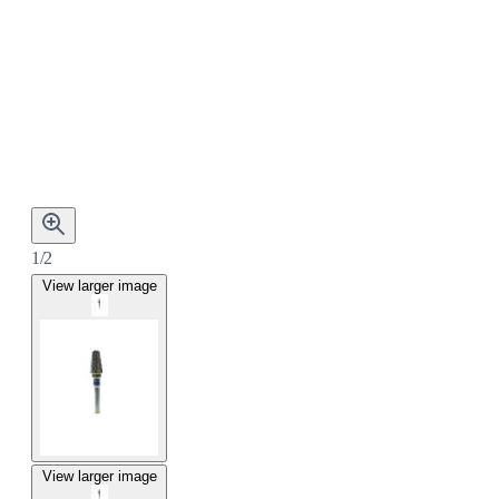
1/2
View larger image
View larger image