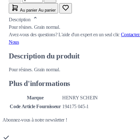
Au panier
Au panier
Description
Pour résines. Grain normal.
Avez-vous des questions?
L'aide d'un expert en un seul clic
Contactez
Nous
Description du produit
Pour résines. Grain normal.
Plus d'informations
Marque
HENRY SCHEIN
Code Article Fournisseur
194175 045-1
Abonnez-vous à notre newsletter !