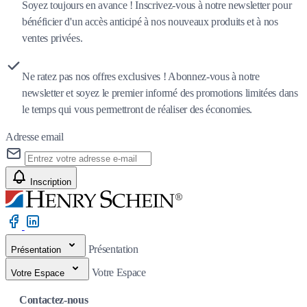
Soyez toujours en avance ! Inscrivez-vous à notre newsletter pour
bénéficier d'un accès anticipé à nos nouveaux produits et à nos
ventes privées.
Ne ratez pas nos offres exclusives ! Abonnez-vous à notre
newsletter et soyez le premier informé des promotions limitées dans
le temps qui vous permettront de réaliser des économies.
Adresse email
Inscription
Présentation
Présentation
Votre Espace
Votre Espace
Contactez-nous