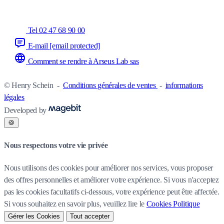
Tel 02 47 68 90 00
E-mail
[email protected]
Comment se rendre à Arseus Lab sas
© Henry Schein
-
Conditions générales de ventes
-
informations
légales
Developed by
🍪
Nous respectons votre vie privée
Nous utilisons des cookies pour améliorer nos services, vous proposer
des offres personnelles et améliorer votre expérience. Si vous n'acceptez
pas les cookies facultatifs ci-dessous, votre expérience peut être affectée.
Si vous souhaitez en savoir plus, veuillez lire le
Cookies Politique
Gérer les Cookies
Tout accepter