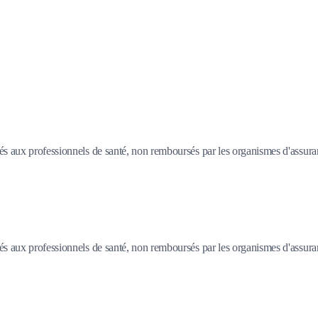
vés aux professionnels de santé, non remboursés par les organismes d'assur
vés aux professionnels de santé, non remboursés par les organismes d'assur