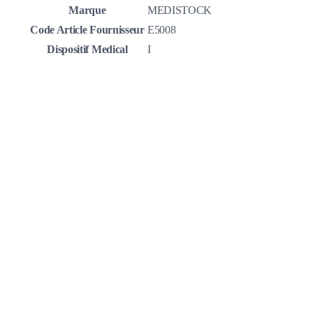
Marque
MEDISTOCK
Code Article Fournisseur
E5008
Dispositif Medical
I