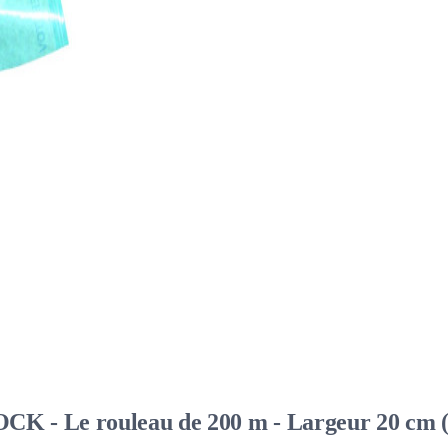
OCK - Le rouleau de 200 m - Largeur 20 cm (s