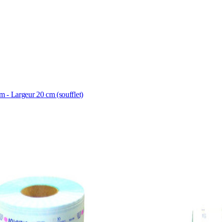
 - Largeur 20 cm (soufflet)