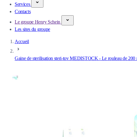
Services
Contacts
Le groupe Henry Schein
Les sites du groupe
Accueil
Gaine de sterilisation steri-tov MEDISTOCK - Le rouleau de 200 m