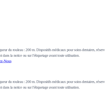
gueur du rouleau : 200 m. Dispositifs médicaux pour soins dentaires, réser
t dans la notice ou sur l'étiquetage avant toute utilisation.
ez-Nous
gueur du rouleau : 200 m. Dispositifs médicaux pour soins dentaires, réser
t dans la notice ou sur l'étiquetage avant toute utilisation.