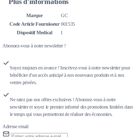
Plus d'informations
Marque
GC
Code Article Fournisseur
001535
Dispositif Medical
I
Abonnez-vous à notre newsletter !
Soyez toujours en avance ! Inscrivez-vous à notre newsletter pour
bénéficier d'un accès anticipé à nos nouveaux produits et à nos
ventes privées.
Ne ratez pas nos offres exclusives ! Abonnez-vous à notre
newsletter et soyez le premier informé des promotions limitées dans
le temps qui vous permettront de réaliser des économies.
Adresse email