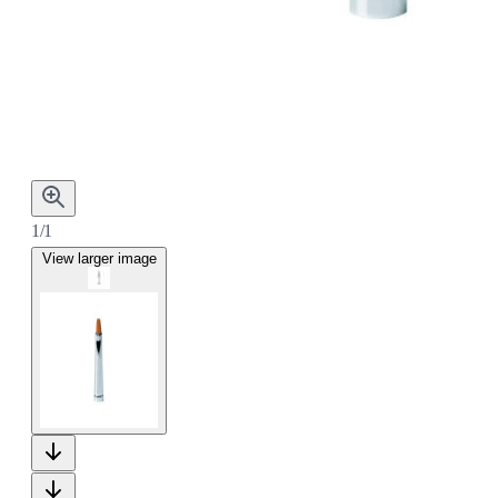
1/1
View larger image