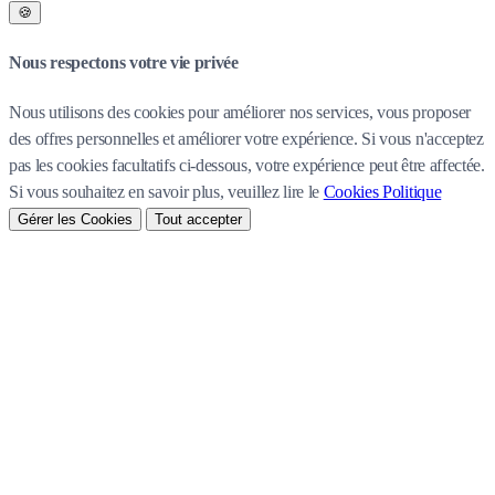
🍪
Nous respectons votre vie privée
Nous utilisons des cookies pour améliorer nos services, vous proposer
des offres personnelles et améliorer votre expérience. Si vous n'acceptez
pas les cookies facultatifs ci-dessous, votre expérience peut être affectée.
Si vous souhaitez en savoir plus, veuillez lire le
Cookies Politique
Gérer les Cookies
Tout accepter