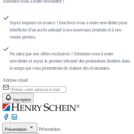
Abonnez-vous à notre newsletter !
Soyez toujours en avance ! Inscrivez-vous à notre newsletter pour
bénéficier d'un accès anticipé à nos nouveaux produits et à nos
ventes privées.
Ne ratez pas nos offres exclusives ! Abonnez-vous à notre
newsletter et soyez le premier informé des promotions limitées dans
le temps qui vous permettront de réaliser des économies.
Adresse email
Inscription
Présentation
Présentation