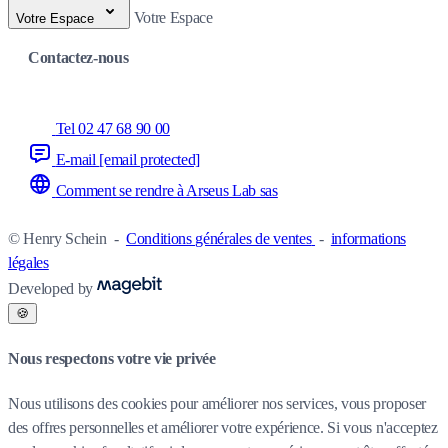
Votre Espace
Votre Espace
Contactez-nous
Tel 02 47 68 90 00
E-mail
[email protected]
Comment se rendre à Arseus Lab sas
© Henry Schein
-
Conditions générales de ventes
-
informations
légales
Developed by
🍪
Nous respectons votre vie privée
Nous utilisons des cookies pour améliorer nos services, vous proposer
des offres personnelles et améliorer votre expérience. Si vous n'acceptez