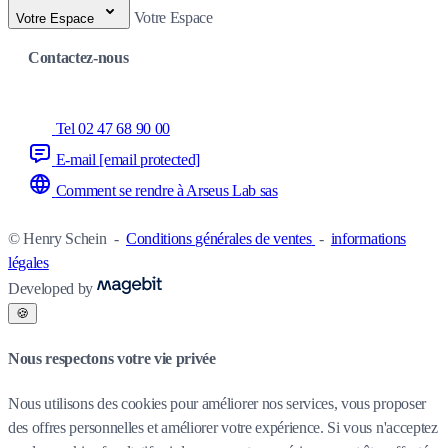
Votre Espace
Votre Espace
Contactez-nous
Tel 02 47 68 90 00
E-mail
[email protected]
Comment se rendre à Arseus Lab sas
© Henry Schein
-
Conditions générales de ventes
-
informations
légales
Developed by
🍪
Nous respectons votre vie privée
Nous utilisons des cookies pour améliorer nos services, vous proposer
des offres personnelles et améliorer votre expérience. Si vous n'acceptez