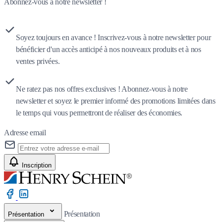
Abonnez-vous à notre newsletter !
Soyez toujours en avance ! Inscrivez-vous à notre newsletter pour
bénéficier d'un accès anticipé à nos nouveaux produits et à nos
ventes privées.
Ne ratez pas nos offres exclusives ! Abonnez-vous à notre
newsletter et soyez le premier informé des promotions limitées dans
le temps qui vous permettront de réaliser des économies.
Adresse email
Inscription
Présentation
Présentation