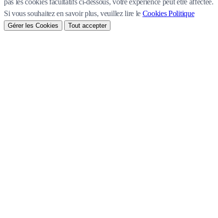
pas les cookies facultatifs ci-dessous, votre expérience peut être affectée.
Si vous souhaitez en savoir plus, veuillez lire le
Cookies Politique
Gérer les Cookies
Tout accepter