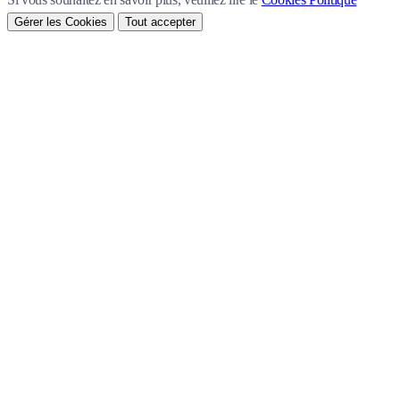
Gérer les Cookies
Tout accepter