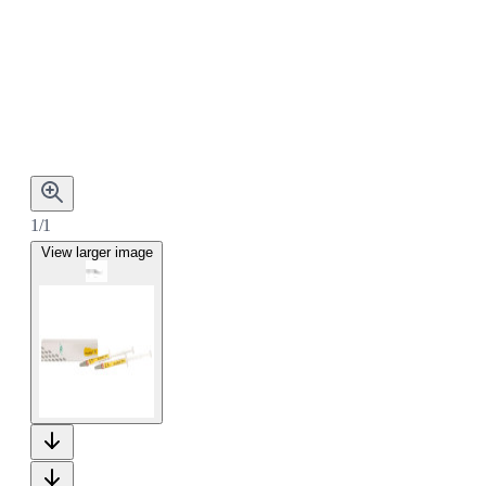
1/1
View larger image