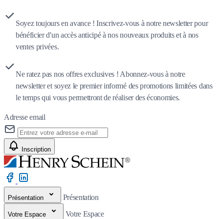
Soyez toujours en avance ! Inscrivez-vous à notre newsletter pour
bénéficier d'un accès anticipé à nos nouveaux produits et à nos
ventes privées.
Ne ratez pas nos offres exclusives ! Abonnez-vous à notre
newsletter et soyez le premier informé des promotions limitées dans
le temps qui vous permettront de réaliser des économies.
Adresse email
Inscription
Présentation
Présentation
Votre Espace
Votre Espace