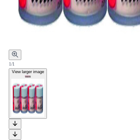
1/1
View larger image