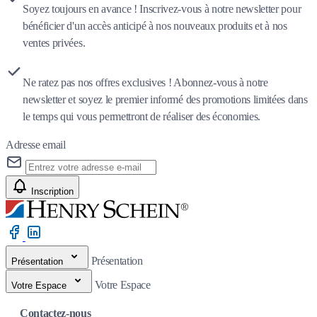
Soyez toujours en avance ! Inscrivez-vous à notre newsletter pour
bénéficier d'un accès anticipé à nos nouveaux produits et à nos
ventes privées.
Ne ratez pas nos offres exclusives ! Abonnez-vous à notre
newsletter et soyez le premier informé des promotions limitées dans
le temps qui vous permettront de réaliser des économies.
Adresse email
Inscription
Présentation
Présentation
Votre Espace
Votre Espace
Contactez-nous