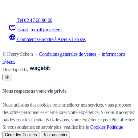
Tel 02 47 68 90 00
E-mail
[email protected]
Comment se rendre à Arseus Lab sas
© Henry Schein
-
Conditions générales de ventes
-
informations
légales
Developed by
🍪
Nous respectons votre vie privée
Nous utilisons des cookies pour améliorer nos services, vous proposer
des offres personnelles et améliorer votre expérience. Si vous n'acceptez
pas les cookies facultatifs ci-dessous, votre expérience peut être affectée.
Si vous souhaitez en savoir plus, veuillez lire le
Cookies Politique
Gérer les Cookies
Tout accepter