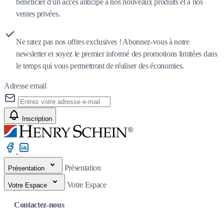
bénéficier d'un accès anticipé à nos nouveaux produits et à nos
ventes privées.
Ne ratez pas nos offres exclusives ! Abonnez-vous à notre
newsletter et soyez le premier informé des promotions limitées dans
le temps qui vous permettront de réaliser des économies.
Adresse email
Inscription
Présentation
Présentation
Votre Espace
Votre Espace
Contactez-nous