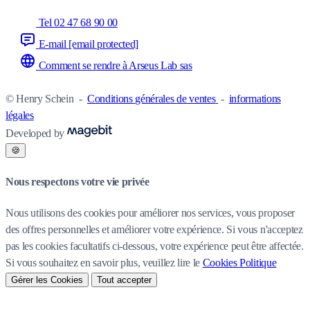
Tel 02 47 68 90 00
E-mail
[email protected]
Comment se rendre à Arseus Lab sas
© Henry Schein
-
Conditions générales de ventes
-
informations
légales
Developed by
🍪
Nous respectons votre vie privée
Nous utilisons des cookies pour améliorer nos services, vous proposer
des offres personnelles et améliorer votre expérience. Si vous n'acceptez
pas les cookies facultatifs ci-dessous, votre expérience peut être affectée.
Si vous souhaitez en savoir plus, veuillez lire le
Cookies Politique
Gérer les Cookies
Tout accepter