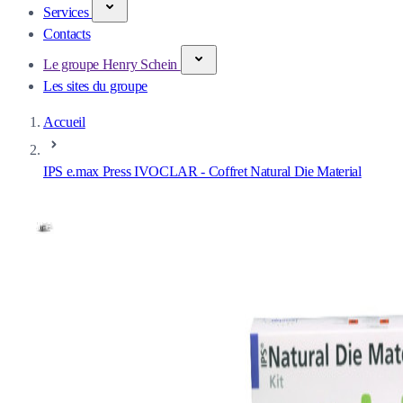
Services
Contacts
Le groupe Henry Schein
Les sites du groupe
Accueil
IPS e.max Press IVOCLAR - Coffret Natural Die Material