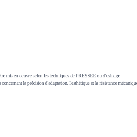
t être mis en oeuvre selon les techniques de PRESSEE ou d'usinage
oncernant la précision d'adaptation, l'esthétique et la résistance mécaniqu