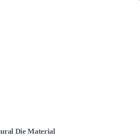
ural Die Material