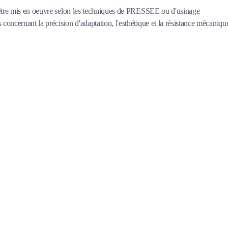
t être mis en oeuvre selon les techniques de PRESSEE ou d'usinage
oncernant la précision d'adaptation, l'esthétique et la résistance mécaniqu