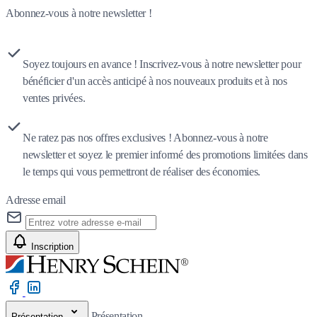
Abonnez-vous à notre newsletter !
Soyez toujours en avance ! Inscrivez-vous à notre newsletter pour
bénéficier d'un accès anticipé à nos nouveaux produits et à nos
ventes privées.
Ne ratez pas nos offres exclusives ! Abonnez-vous à notre
newsletter et soyez le premier informé des promotions limitées dans
le temps qui vous permettront de réaliser des économies.
Adresse email
Inscription
Présentation
Présentation