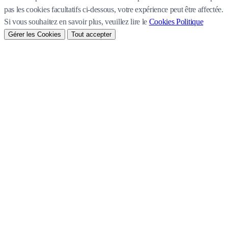
pas les cookies facultatifs ci-dessous, votre expérience peut être affectée.
Si vous souhaitez en savoir plus, veuillez lire le
Cookies Politique
Gérer les Cookies
Tout accepter