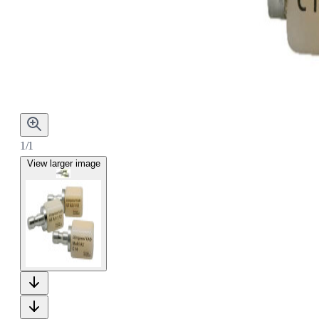
1/1
View larger image