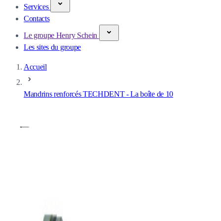
Services
Contacts
Le groupe Henry Schein
Les sites du groupe
Accueil
Mandrins renforcés TECHDENT - La boîte de 10