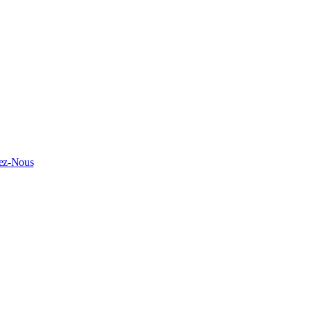
ez-Nous