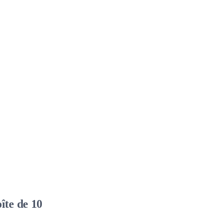
te de 10