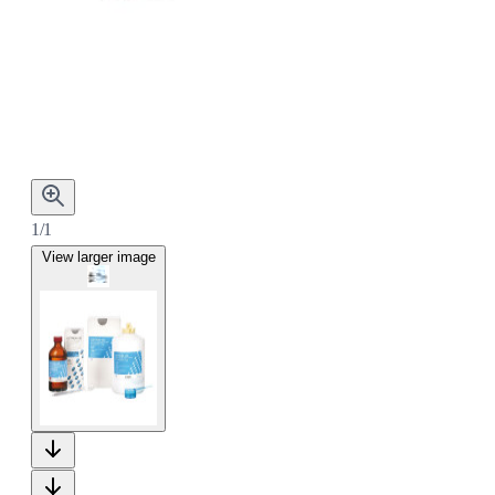
1/1
View larger image