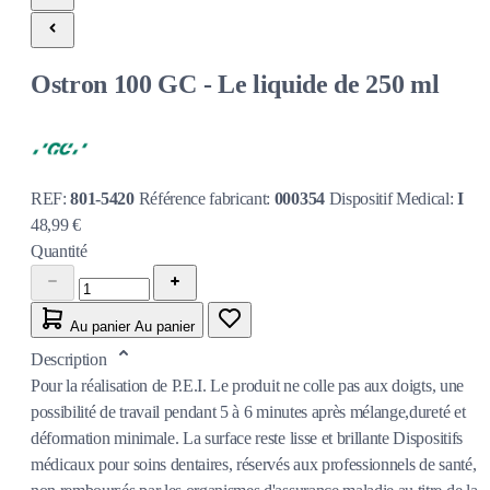
Ostron 100 GC - Le liquide de 250 ml
REF:
801-5420
Référence fabricant:
000354
Dispositif Medical:
I
48,99 €
Quantité
Au panier
Au panier
Description
Pour la réalisation de P.E.I. Le produit ne colle pas aux doigts, une
possibilité de travail pendant 5 à 6 minutes après mélange,dureté et
déformation minimale. La surface reste lisse et brillante Dispositifs
médicaux pour soins dentaires, réservés aux professionnels de santé,