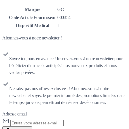
Marque
GC
Code Article Fournisseur
000354
Dispositif Medical
I
Abonnez-vous à notre newsletter !
Soyez toujours en avance ! Inscrivez-vous à notre newsletter pour
bénéficier d'un accès anticipé à nos nouveaux produits et à nos
ventes privées.
Ne ratez pas nos offres exclusives ! Abonnez-vous à notre
newsletter et soyez le premier informé des promotions limitées dans
le temps qui vous permettront de réaliser des économies.
Adresse email