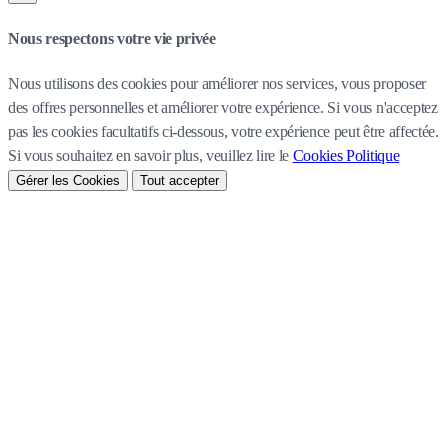
Nous respectons votre vie privée
Nous utilisons des cookies pour améliorer nos services, vous proposer
des offres personnelles et améliorer votre expérience. Si vous n'acceptez
pas les cookies facultatifs ci-dessous, votre expérience peut être affectée.
Si vous souhaitez en savoir plus, veuillez lire le
Cookies Politique
Gérer les Cookies
Tout accepter