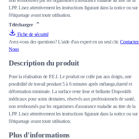
non remboursés par les organismes d'assurance maladie au titre de la
LPP. Lisez attentivement les instructions figurant dans la notice ou sur
l'étiquetage avant toute utilisation.
Télécharger
Fiche de sécurité
Avez-vous des questions?
L'aide d'un expert en un seul clic
Contactez
Nous
Description du produit
Pour la réalisation de P.E.I. Le produit ne colle pas aux doigts, une
possibilité de travail pendant 5 à 6 minutes après mélange,dureté et
déformation minimale. La surface reste lisse et brillante Dispositifs
médicaux pour soins dentaires, réservés aux professionnels de santé,
non remboursés par les organismes d'assurance maladie au titre de la
LPP. Lisez attentivement les instructions figurant dans la notice ou sur
l'étiquetage avant toute utilisation.
Plus d'informations