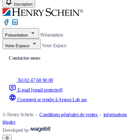
Inscription
Présentation
Présentation
Votre Espace
Votre Espace
Contactez-nous
Tel 02 47 68 90 00
E-mail
[email protected]
Comment se rendre à Arseus Lab sas
© Henry Schein
-
Conditions générales de ventes
-
informations
légales
Developed by
🍪