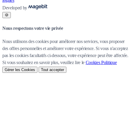
légales
Developed by
🍪
Nous respectons votre vie privée
Nous utilisons des cookies pour améliorer nos services, vous proposer
des offres personnelles et améliorer votre expérience. Si vous n'acceptez
pas les cookies facultatifs ci-dessous, votre expérience peut être affectée.
Si vous souhaitez en savoir plus, veuillez lire le
Cookies Politique
Gérer les Cookies
Tout accepter