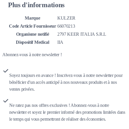
Plus d'informations
Marque
KULZER
Code Article Fournisseur
66070213
Organisme notifié
2797 KEER ITALIA S.R.L
Dispositif Medical
IIA
Abonnez-vous à notre newsletter !
Soyez toujours en avance ! Inscrivez-vous à notre newsletter pour
bénéficier d'un accès anticipé à nos nouveaux produits et à nos
ventes privées.
Ne ratez pas nos offres exclusives ! Abonnez-vous à notre
newsletter et soyez le premier informé des promotions limitées dans
le temps qui vous permettront de réaliser des économies.