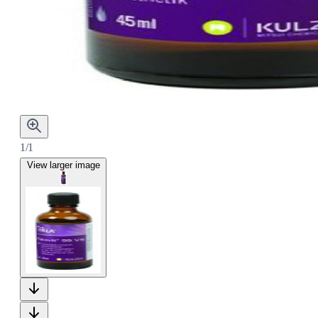
1/1
View larger image