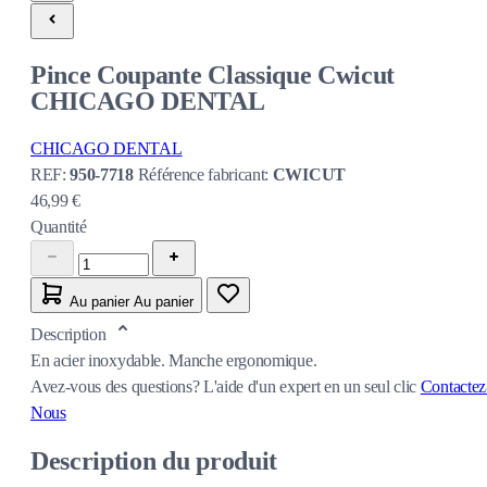
Pince Coupante Classique Cwicut
CHICAGO DENTAL
CHICAGO DENTAL
REF:
950-7718
Référence fabricant:
CWICUT
46,99 €
Quantité
Au panier
Au panier
Description
En acier inoxydable. Manche ergonomique.
Avez-vous des questions?
L'aide d'un expert en un seul clic
Contactez
Nous
Description du produit