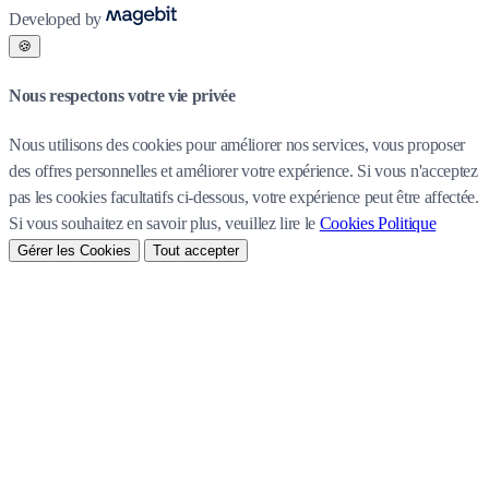
Developed by
🍪
Nous respectons votre vie privée
Nous utilisons des cookies pour améliorer nos services, vous proposer
des offres personnelles et améliorer votre expérience. Si vous n'acceptez
pas les cookies facultatifs ci-dessous, votre expérience peut être affectée.
Si vous souhaitez en savoir plus, veuillez lire le
Cookies Politique
Gérer les Cookies
Tout accepter