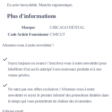
En acier inoxydable. Manche ergonomique.
Plus d'informations
Marque
CHICAGO DENTAL
Code Article Fournisseur
CWICUT
Abonnez-vous à notre newsletter !
Soyez toujours en avance ! Inscrivez-vous à notre newsletter pour
bénéficier d'un accès anticipé à nos nouveaux produits et à nos
ventes privées.
Ne ratez pas nos offres exclusives ! Abonnez-vous à notre
newsletter et soyez le premier informé des promotions limitées dans
le temps qui vous permettront de réaliser des économies.
Adresse email