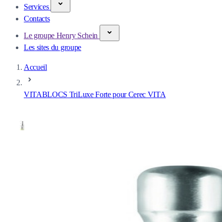
Services
Contacts
Le groupe Henry Schein
Les sites du groupe
Accueil
VITABLOCS TriLuxe Forte pour Cerec VITA