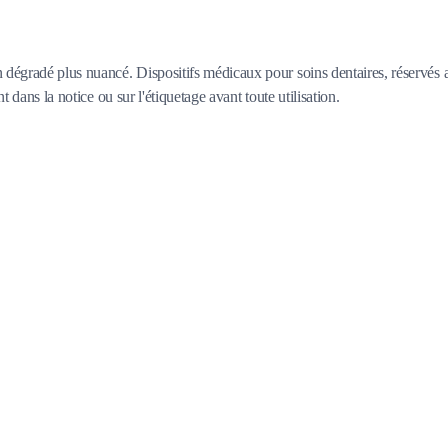
dégradé plus nuancé. Dispositifs médicaux pour soins dentaires, réservés 
t dans la notice ou sur l'étiquetage avant toute utilisation.