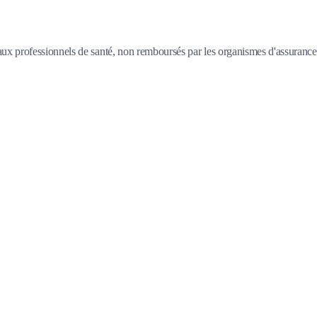
aux professionnels de santé, non remboursés par les organismes d'assurance