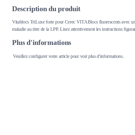
Description du produit
Vitablocs TriLuxe forte pour Cerec VITABlocs fluorescents avec un 
maladie au titre de la LPP. Lisez attentivement les instructions figuran
Plus d'informations
Veuillez configurer votre article pour voir plus d'informations.