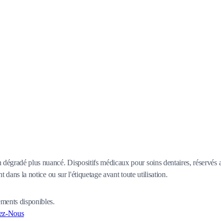
dégradé plus nuancé. Dispositifs médicaux pour soins dentaires, réservés 
t dans la notice ou sur l'étiquetage avant toute utilisation.
ements disponibles.
ez-Nous