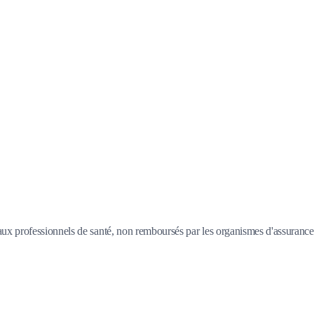
aux professionnels de santé, non remboursés par les organismes d'assurance