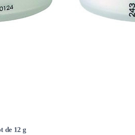
t de 12 g