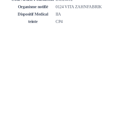
Organisme notifié
0124 VITA ZAHNFABRIK
Dispositif Medical
IIA
teinte
CP4