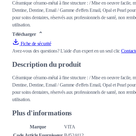
Céramique céramo-métal à fine structure : / Mise en oeuvre facile, m
Dentine, Dentine, Email / Gamme d'effets Email, Opal et Pearl pour
pour soins dentaires, réservés aux professionnels de santé, non rembo
utilisation.
Télécharger
Fiche de sécurité
Avez-vous des questions?
L'aide d'un expert en un seul clic
Contact
Description du produit
Céramique céramo-métal à fine structure : / Mise en oeuvre facile, m
Dentine, Dentine, Email / Gamme d'effets Email, Opal et Pearl pour
pour soins dentaires, réservés aux professionnels de santé, non rembo
utilisation.
Plus d'informations
Marque
VITA
Code Article Fournisseur
B4524412