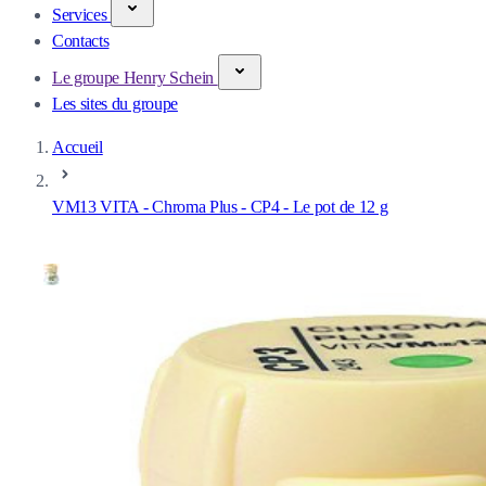
Services
Contacts
Le groupe Henry Schein
Les sites du groupe
Accueil
VM13 VITA - Chroma Plus - CP4 - Le pot de 12 g