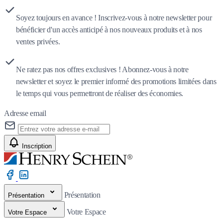
Soyez toujours en avance ! Inscrivez-vous à notre newsletter pour
bénéficier d'un accès anticipé à nos nouveaux produits et à nos
ventes privées.
Ne ratez pas nos offres exclusives ! Abonnez-vous à notre
newsletter et soyez le premier informé des promotions limitées dans
le temps qui vous permettront de réaliser des économies.
Adresse email
Inscription
Présentation
Présentation
Votre Espace
Votre Espace