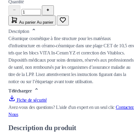
Quantité
Au panier
Au panier
Description
Céramique cosmétique à fine structure pour les matériaux
d'infrastructure en céramo-céramique dans une plage CET de 10,5 env
tels que les blocs VITA In-Ceram YZ et correction des Vitablocs.
Dispositifs médicaux pour soins dentaires, réservés aux professionnels
de santé, non remboursés par les organismes d’assurance maladie au
titre de la LPP. Lisez attentivement les instructions figurant dans la
notice ou sur l’étiquetage avant toute utilisation.
Télécharger
Fiche de sécurité
Avez-vous des questions?
L'aide d'un expert en un seul clic
Contactez
Nous
Description du produit