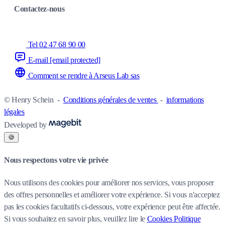
Contactez-nous
Tel 02 47 68 90 00
E-mail
[email protected]
Comment se rendre à Arseus Lab sas
© Henry Schein
-
Conditions générales de ventes
-
informations
légales
Developed by
🍪
Nous respectons votre vie privée
Nous utilisons des cookies pour améliorer nos services, vous proposer
des offres personnelles et améliorer votre expérience. Si vous n'acceptez
pas les cookies facultatifs ci-dessous, votre expérience peut être affectée.
Si vous souhaitez en savoir plus, veuillez lire le
Cookies Politique