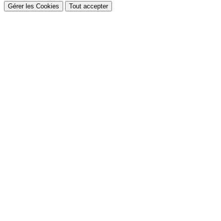
Gérer les Cookies
Tout accepter