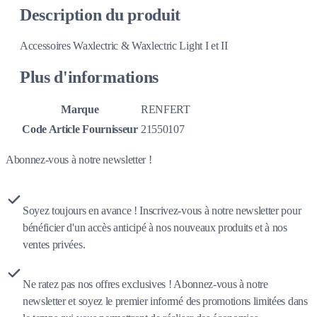
Description du produit
Accessoires Waxlectric & Waxlectric Light I et II
Plus d'informations
Marque
RENFERT
Code Article Fournisseur
21550107
Abonnez-vous à notre newsletter !
Soyez toujours en avance ! Inscrivez-vous à notre newsletter pour
bénéficier d'un accès anticipé à nos nouveaux produits et à nos
ventes privées.
Ne ratez pas nos offres exclusives ! Abonnez-vous à notre
newsletter et soyez le premier informé des promotions limitées dans