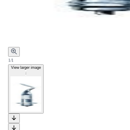
1/1
View larger image