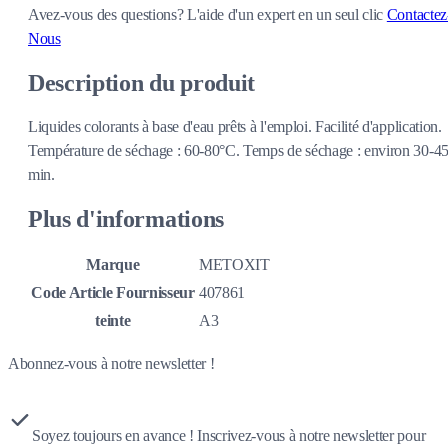
Avez-vous des questions?
L'aide d'un expert en un seul clic
Contactez
Nous
Description du produit
Liquides colorants à base d'eau prêts à l'emploi. Facilité d'application.
Température de séchage : 60-80°C. Temps de séchage : environ 30-4
min.
Plus d'informations
Marque
METOXIT
Code Article Fournisseur
407861
teinte
A3
Abonnez-vous à notre newsletter !
Soyez toujours en avance ! Inscrivez-vous à notre newsletter pour