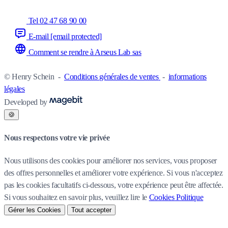
Tel 02 47 68 90 00
E-mail
[email protected]
Comment se rendre à Arseus Lab sas
© Henry Schein
-
Conditions générales de ventes
-
informations
légales
Developed by
🍪
Nous respectons votre vie privée
Nous utilisons des cookies pour améliorer nos services, vous proposer
des offres personnelles et améliorer votre expérience. Si vous n'acceptez
pas les cookies facultatifs ci-dessous, votre expérience peut être affectée.
Si vous souhaitez en savoir plus, veuillez lire le
Cookies Politique
Gérer les Cookies
Tout accepter