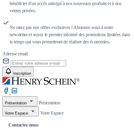
bénéficier d'un accès anticipé à nos nouveaux produits et à nos
ventes privées.
Ne ratez pas nos offres exclusives ! Abonnez-vous à notre
newsletter et soyez le premier informé des promotions limitées dans
le temps qui vous permettront de réaliser des économies.
Adresse email
Inscription
Présentation
Présentation
Votre Espace
Votre Espace
Contactez-nous