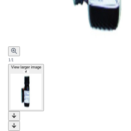
1/1
View larger image